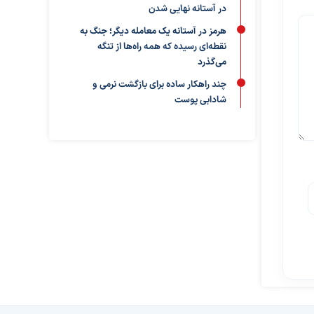
در آستانه نهایی شدن
هرمز در آستانه یک معامله دیگر؛ جنگ به
نقطه‌ای رسیده که همه راه‌ها از تنگه
می‌گذرد
چند راهکار ساده برای بازگشت نرمی و
شادابی پوست