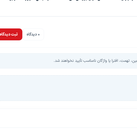
0 دیدگاه
ثبت دیدگاه
، تهمت، افترا یا واژگان نامناسب تأیید نخواهند شد.