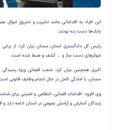
این افراد به اقداماتی مانند تخریب و تحریق اموال
بانک‌ها دست زده بودند.
رئیس کل دادگستری استان سمنان بیان کرد: از برخی اف
شوکرهای دست ساز و … کشف و ضبط شده است.
اکبری همچنین بیان کرد: شعب قضائی ویژه رسیدگی به
سمنان، با آمادگی کامل در حال انجام وظایف قانونی است
وی افزود: اقدامات قضائی، انتظامی و امنیتی برای شنا
زنندگان آسایش و آرامش عمومی در استان ادامه دارد و 