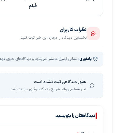
فیلم
نظرات کاربران
نخستین دیدگاه را درباره این خبر ثبت کنید
یادآوری:
نشانی ایمیل منتشر نمی‌شود و دیدگاه‌های حاوی توهین
هنوز دیدگاهی ثبت نشده است
نظر شما می‌تواند شروع یک گفت‌وگوی سازنده باشد.
دیدگاهتان را بنویسید