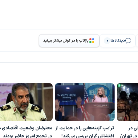
دیدگاه‌ها
بازتاب را در گوگل بیشتر ببینید
0
ی در
ترامپ گزینه‌هایی را در حمایت از
معترضان وضعیت اقتصادی 
در تهران/
اغتشاش گران بررسی می‌کند!
در تجمع امروز حاضر بودند