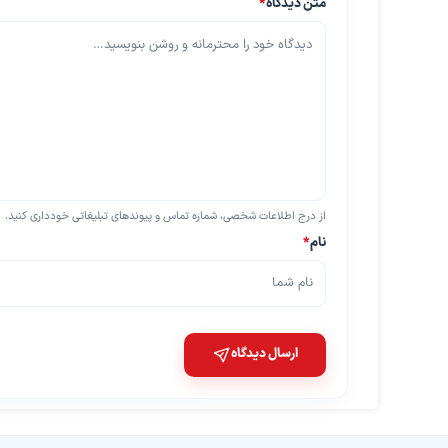
متن دیدگاه
*
از درج اطلاعات شخصی، شماره تماس و پیوندهای تبلیغاتی خودداری کنید.
نام
*
ارسال دیدگاه