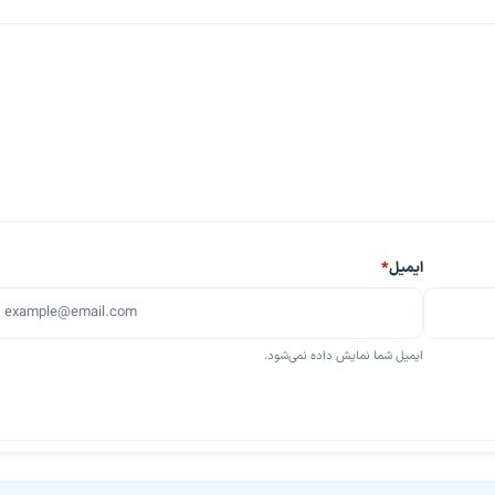
ایمیل
*
ایمیل شما نمایش داده نمی‌شود.