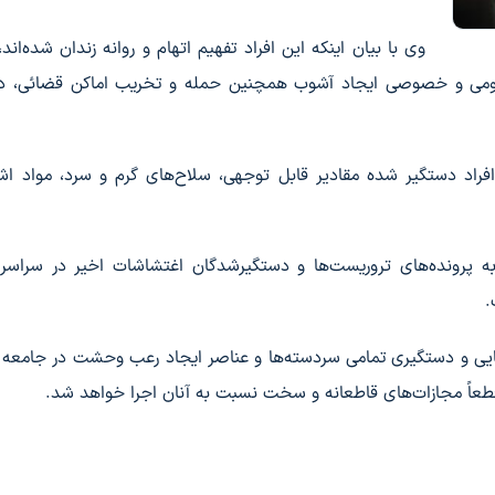
وی با بیان اینکه این افراد تفهیم اتهام و روانه زندان شده‌اند،
 عمومی و خصوصی ایجاد آشوب همچنین حمله و تخریب اماکن قضائی، دو
راد دستگیر شده مقادیر قابل توجهی، سلاح‌های گرم و سرد، مواد اشتع
 پرونده‌های تروریست‌ها و دستگیرشدگان اغتشاشات اخیر در سراسر 
.
سایی و دستگیری تمامی سردسته‌ها و عناصر ایجاد رعب وحشت در جامعه 
قطعاً مجازات‌های قاطعانه و سخت نسبت به آنان اجرا خواهد شد.