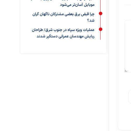
موبایل آسان‌تر می‌شود
چرا قبض برق بعضی مشترکان ناگهان گران
شد؟
عملیات ویژه سپاه در جنوب شرق/ طراحان
ربایش مهندسان عمرانی دستگیر شدند