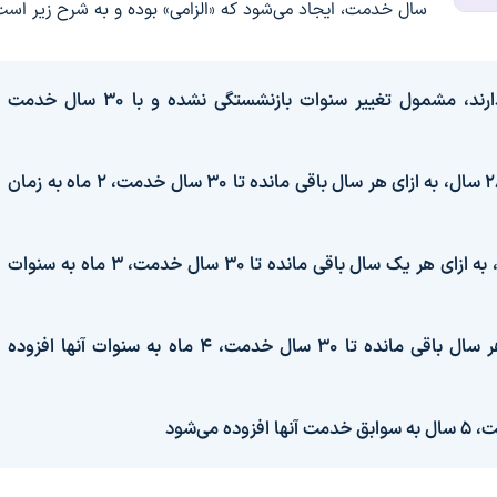
سال خدمت، ایجاد می‌شود که «الزامی» بوده و به شرح زیر است
۱. کسانی که ۲۸ سال تمام سابقه بیمه پردازی دارند، مشمول تغییر سنوات بازنشستگی نشده و با ۳۰ سال خدمت
۲. افراد دارای سابقه پرداخت حق بیمه بین ۲۵ تا ۲۸ سال، به ازای هر سال باقی مانده تا ۳۰ سال خدمت، ۲ ماه به زمان
۳. افراد دارای ۲۰ تا ۲۵ سال سابقه واریز حق بیمه، به ازای هر یک سال باقی مانده تا ۳۰ سال خدمت، ۳ ماه به سنوات
۴. افراد دارای ۱۵ تا ۲۰ واریز حق بیمه، به ازای هر سال باقی مانده تا ۳۰ سال خدمت، ۴ ماه به سنوات آنها افزوده