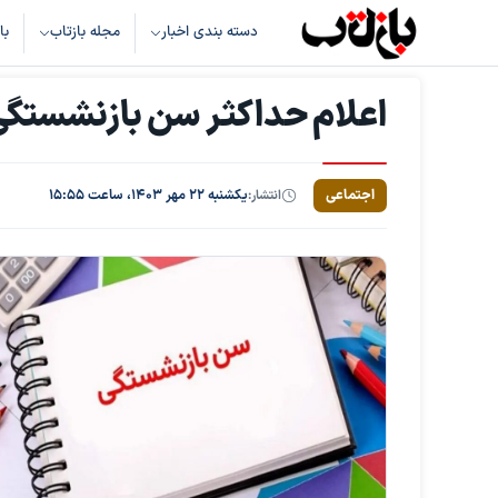
دسته بندی اخبار
مجله بازتاب
با
اعلام حداکثر سن بازنشستگی 
اجتماعی
انتشار:
یکشنبه ۲۲ مهر ۱۴۰۳، ساعت ۱۵:۵۵