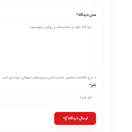
متن دیدگاه
*
از درج اطلاعات شخصی، شماره تماس و پیوندهای تبلیغاتی خودداری کنید.
نام
*
ارسال دیدگاه