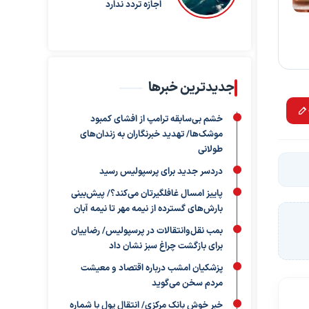
اجازه تردد ندارد
جدیدترین خبرها
خشم بی‌سابقه ترامپ از افشای کمبود
موشک‌ها/ تهدید خبرنگاران به زندان‌های
طولانی
دردسر جدید برای پرسپولیس رسید
پاییز امسال غافلگیرتان می‌کند؟/ پیش‌بینی
بارش‌های گسترده از نیمه مهر تا نیمه آبان
بمب نقل‌وانتقالات در پرسپولیس/ رضاییان
برای بازگشت چراغ سبز نشان داد
پزشکیان امشب درباره اقتصاد و معیشت
مردم سخن می‌گوید
خبر خوش بانک مرکزی/ انتقال پول با شماره