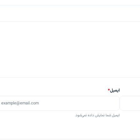
ایمیل
*
ایمیل شما نمایش داده نمی‌شود.