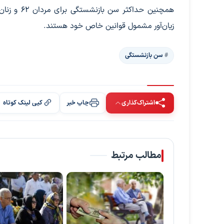
زیان‌آور مشمول قوانین خاص خود هستند.
سن بازنشستگی
اشتراک‌گذاری
چاپ خبر
کپی لینک کوتاه
مطالب مرتبط