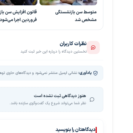
متوسط سن بازنشستگی
قانون افزایش سن باز
مشخص شد
فروردین اجرا می‌شود
نظرات کاربران
نخستین دیدگاه را درباره این خبر ثبت کنید
یادآوری:
نشانی ایمیل منتشر نمی‌شود و دیدگاه‌های حاوی توهین
هنوز دیدگاهی ثبت نشده است
نظر شما می‌تواند شروع یک گفت‌وگوی سازنده باشد.
دیدگاهتان را بنویسید