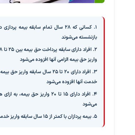
بازنشسته می‌شوند
واریز حق بیمه الزامی آنها افزوده می‌شود
خدمت آنها افزوده می‌شود
می‌شود
۵. بیمه پردازان با کمتر از ۱۵ سال سابقه واریز خدمت، ۵ سال به سوابق خدمت آنها افزوده می‌شود