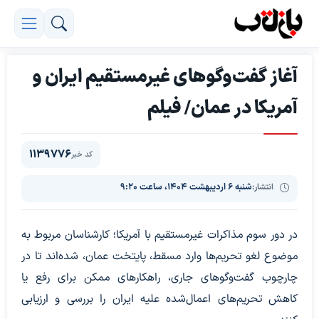
آغاز گفت‌وگوهای غیرمستقیم ایران و
آمریکا در عمان/ فیلم
1139776
کد خبر
انتشار:
شنبه ۶ اردیبهشت ۱۴۰۴، ساعت ۹:۲۰
در دور سوم مذاکرات غیرمستقیم با آمریکا؛ کارشناسان مربوط به
موضوع لغو تحریم‌ها وارد مسقط، پایتخت عمان، شده‌اند تا در
چارچوب گفت‌وگوهای جاری، راهکارهای ممکن برای رفع یا
کاهش تحریم‌های اعمال‌شده علیه ایران را بررسی و ارزیابی