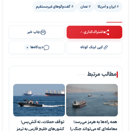
ایران و آمریکا
عمان
گفت‌وگوهای غیرمستقیم
اشتراک‌گذاری
چاپ خبر
پخش ویدیو
کپی لینک کوتاه
دیدگاه‌ها
0
مطالب مرتبط
همه راه‌ها به هرمز می‌رسد؛
توقف حملات، نه آتش‌بس؛
معامله‌ای که می‌تواند جنگ را
کشورهای خلیج فارس به ترمز