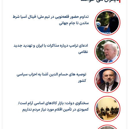
تداوم حضور قلعه‌نویی در تیم ملی؛ فینال آسیا شرط
ماندن تا جام جهانی
ادعای ترامپ درباره مذاکرات با ایران و تهدید جدید
نظامی
توصیه های حسام الدین آشنا به احزاب سیاسی
کشور
سخنگوی دولت: بازار کالاهای اساسی آرام است/
کمبودی در تأمین اقلام مورد نیاز مردم نداریم