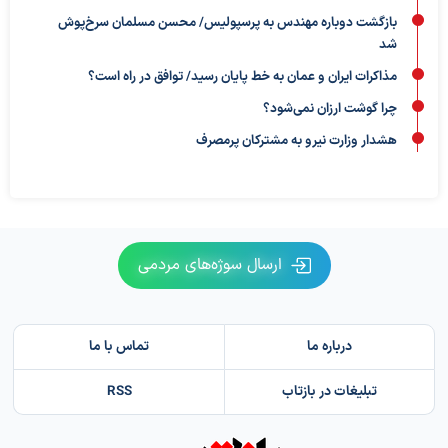
بازگشت دوباره مهندس به پرسپولیس/ محسن مسلمان سرخ‌پوش
شد
مذاکرات ایران و عمان به خط پایان رسید/ توافق در راه است؟
چرا گوشت ارزان نمی‌شود؟
هشدار وزارت نیرو به مشترکان پرمصرف
ارسال سوژه‌های مردمی
درباره ما
تماس با ما
تبلیغات در بازتاب
RSS