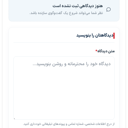
هنوز دیدگاهی ثبت نشده است
نظر شما می‌تواند شروع یک گفت‌وگوی سازنده باشد.
دیدگاهتان را بنویسید
متن دیدگاه
*
از درج اطلاعات شخصی، شماره تماس و پیوندهای تبلیغاتی خودداری کنید.