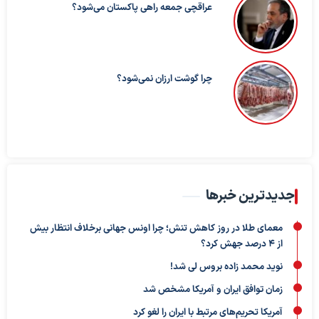
عراقچی جمعه راهی پاکستان می‌شود؟
چرا گوشت ارزان نمی‌شود؟
جدیدترین خبرها
معمای طلا در روز کاهش تنش؛ چرا اونس جهانی برخلاف انتظار بیش
از ۴ درصد جهش کرد؟
نوید محمد زاده بروس لی شد!
زمان توافق ایران و آمریکا مشخص شد
آمریکا تحریم‌های مرتبط با ایران را لغو کرد