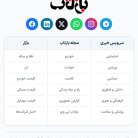
سرویس خبری
مجله بازتاب
بازار
اجتماعی
خودرو
طلا و سکه
ورزشی
حوادث
ارز
سیاسی
کامنت
قیمت خودرو
دانش و فناوری
راه و چاه زندگی
قیمت مسکن
فرهنگی و هنری
گزارش تصویری
قیمت موبایل
پزشکی و سلامت
بازتاب تی وی
اخبار شرکت‌ها