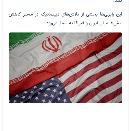
کنند.
این رایزنی‌ها بخشی از تلاش‌های دیپلماتیک در مسیر کاهش
تنش‌ها میان ایران و آمریکا به شمار می‌رود.