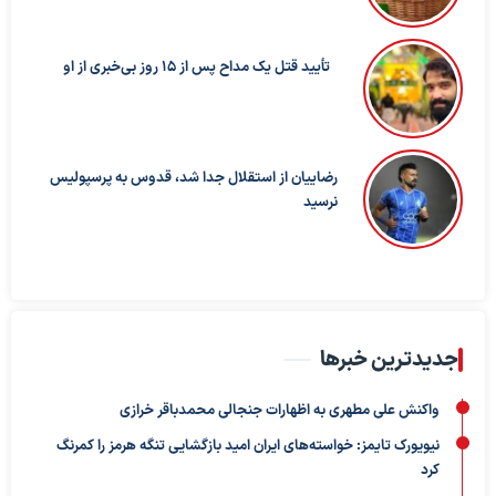
تأیید قتل یک مداح پس از ۱۵ روز بی‌خبری از او
رضاییان از استقلال جدا شد، قدوس به پرسپولیس
نرسید
جدیدترین خبرها
واکنش علی مطهری به اظهارات جنجالی محمدباقر خرازی
نیویورک تایمز: خواسته‌های ایران امید بازگشایی تنگه هرمز را کمرنگ
کرد