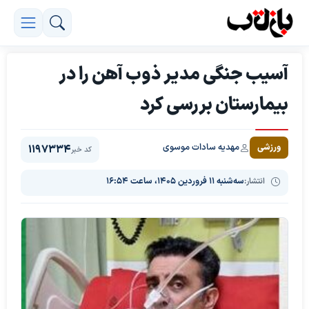
آسیب جنگی مدیر ذوب آهن را در
بیمارستان بررسی کرد
مهدیه سادات موسوی
ورزشی
1197334
کد خبر
انتشار:
سه‌شنبه ۱۱ فروردین ۱۴۰۵، ساعت ۱۶:۵۴