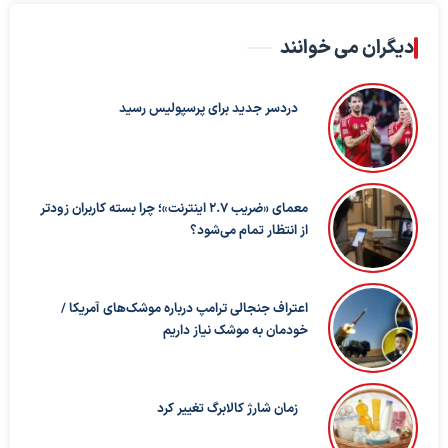
دیگران می خوانند
دردسر جدید برای پرسپولیس رسید
معمای «ضریب ۲.۷ اینترنت»؛ چرا بسته کاربران زودتر
از انتظار تمام می‌شود؟
اعتراف جنجالی ترامپ درباره موشک‌های آمریکا /
خودمان به موشک نیاز داریم
زمان شارژ کالابرگ تغییر کرد