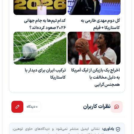
گل دوم مهدی طارمی به
کدام تیم‌ها به جام جهانی
کاستاریکا + فیلم
۲۰۲۶ صعود کرده‌اند؟
اخراج یک بازیکن از لیگ آمریکا
ترکیب ایران برای دیدار با
به دلیل مخالفت با
کاستاریکا
همجنس‌گرایی
نظرات کاربران
0 دیدگاه
یادآوری:
نشانی ایمیل منتشر نمی‌شود و دیدگاه‌های حاوی توهین،