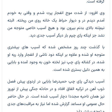
گرفته است.
وی افزود: از شدت موج انفجار پرت شدم و وقتی به خودم
آمدم دیدم در و دیوار حیاط یک خانه روی من ریخته. البته
نیم‌تنه بالای بدنم بیرون بود و هیچ آسیب خاصی متوجه من
نشد جز اینکه پای چپم بار دیگر آسیب جدی دید.
با گذشت چند روز مشخص شده که آسیب های بیشتری
متوجه او شده و علاوه بر اینکه دود ناشی از انفجار وارد ریه او
شده، در کشاله پای چپ نیز لخته خون به وجود آمده و بابایی
به همین دلیل بستری شده است.
آسیب دیدگی پای چپ حمیدرضا بابایی در اردوی پیش فصل
ذوب آهن در ترکیه اتفاق افتاد و در حادثه جنگی پیش از نوروز
نیز همان ناحیه مجددا دچار آسیب شده است. در حال حاضر
حال عمومی او مساعد گزارش شده اما نیاز به مراقبت‌های جدی
و توجه بیشتر دارد.