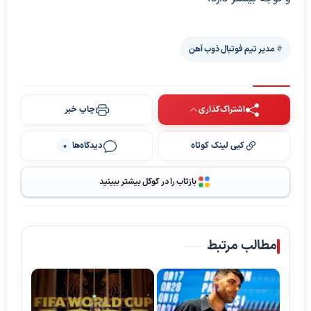
مدیر تیم فوتبال ذوب آهن
اشتراک‌گذاری
چاپ خبر
کپی لینک کوتاه
دیدگاه‌ها
0
بازتاب را در گوگل بیشتر ببینید
مطالب مرتبط