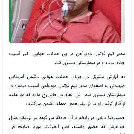
مدیر تیم فوتبال ذوب‌آهن در پی حملات هوایی اخیر آسیب
جدی دیده و در بیمارستان بستری شد.
به گزارش مشرق، در جریان حملات هوایی دشمن آمریکایی
صهیونی به اصفهان مدیر تیم فوتبال ذوب‌آهن آسیب دیده و در
بیمارستان بستری شد. این اتفاق در حالی رخ داده که دو هفته
از قرار گرفتن او در نزدیکی محل حمله دشمن می‌گذرد.
حمیدرضا بابایی در رابطه با آن حادثه می گوید در نزدیکی منزل
خواهرش که حضور داشته، کمی آنطرف‌تر مورد اصابت قرار