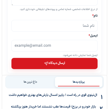
از درج اطلاعات شخصی، شماره تماس و پیوندهای تبلیغاتی خودداری کنید.
نام
*
ایمیل
*
ایمیل شما نمایش داده نمی‌شود.
ارسال دیدگاه
پربازدیدها
داغ ترین ها
ال‌نینوی قوی در راه است / پاییز امسال بارش‌های بهتری خواهیم داشت
بازار خودرو در برزخ؛ قیمت‌ها عقب نشستند اما خریدار هنوز برنگشته