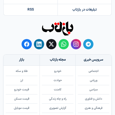
تبلیغات در بازتاب
RSS
سرویس خبری
مجله بازتاب
بازار
اجتماعی
خودرو
طلا و سکه
ورزشی
حوادث
ارز
سیاسی
کامنت
قیمت خودرو
دانش و فناوری
راه و چاه زندگی
قیمت مسکن
فرهنگی و هنری
گزارش تصویری
قیمت موبایل