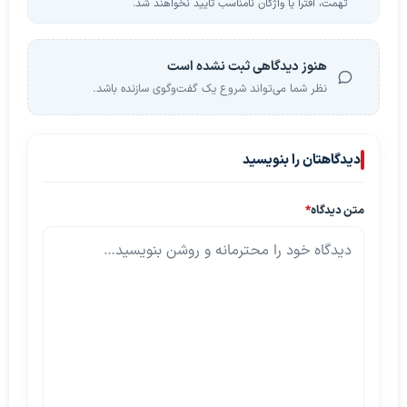
تهمت، افترا یا واژگان نامناسب تأیید نخواهند شد.
هنوز دیدگاهی ثبت نشده است
نظر شما می‌تواند شروع یک گفت‌وگوی سازنده باشد.
دیدگاهتان را بنویسید
متن دیدگاه
*