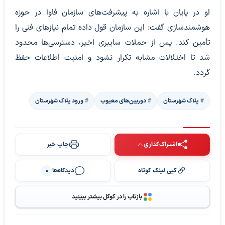
او در پایان با اشاره به پیشرفت‌های سازمان فاوا در حوزه
هوشمندسازی گفت: این سازمان قول داده تمام نیازهای فنی را
تأمین کند. پس از حملات سایبری اخیر، دسترسی‌ها محدود
شد تا اختلالات مشابه تکرار نشود و امنیت اطلاعات حفظ
گردد.
پلاک شهرستان
دوربین‌های معیوب
ورود پلاک شهرستان
اشتراک‌گذاری
چاپ خبر
کپی لینک کوتاه
دیدگاه‌ها
0
بازتاب را در گوگل بیشتر ببینید