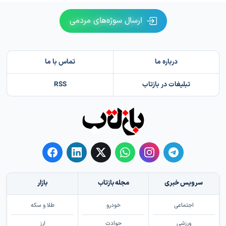
ارسال سوژه‌های مردمی
درباره ما
تماس با ما
تبلیغات در بازتاب
RSS
سرویس خبری
مجله بازتاب
بازار
اجتماعی
خودرو
طلا و سکه
ورزشی
حوادث
ارز