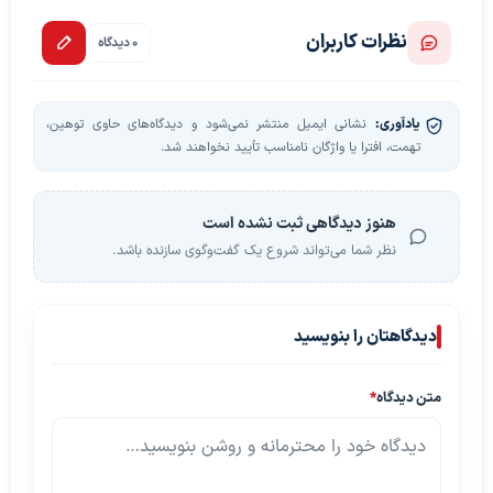
نظرات کاربران
0 دیدگاه
یادآوری:
نشانی ایمیل منتشر نمی‌شود و دیدگاه‌های حاوی توهین،
تهمت، افترا یا واژگان نامناسب تأیید نخواهند شد.
هنوز دیدگاهی ثبت نشده است
نظر شما می‌تواند شروع یک گفت‌وگوی سازنده باشد.
دیدگاهتان را بنویسید
متن دیدگاه
*