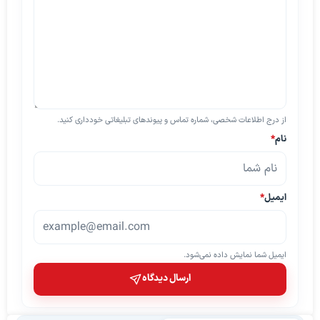
از درج اطلاعات شخصی، شماره تماس و پیوندهای تبلیغاتی خودداری کنید.
نام
*
ایمیل
*
ایمیل شما نمایش داده نمی‌شود.
ارسال دیدگاه