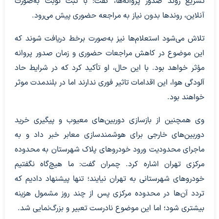
تسریع روند صدور پروانه‌ها، گفت: با ثبت نوبت به‌صورت
آنلاین، روندها بدون نیاز به مراجعه حضوری پیش می‌رود.
تلاش می‌شود استعلام‌ها نیز به‌صورت برخط دریافت شوند که
این موضوع در کاهش مراجعات حضوری و زمان صدور پروانه
مؤثر خواهد بود. با این حال، او تأکید کرد که در شرایط حاد
آلودگی هوا، این اقدامات تاثیر فوری ندارند اما در بلندمدت موثر
خواهند بود.
وی همچنین از بازسازی دوربین‌های معیوب و پیگیری خرید
دوربین‌های خارجی برای هوشمندسازی معابر خبر داد و به
ماجرای محدودیت ورود خودروهای پلاک شهرستان به محدوده
مرکزی تهران اشاره کرد. چمران گفت: ما هیچ‌گاه نگفتیم
خودروهای شهرستانی به تهران نیایند؛ تنها پیشنهاد دادیم که
تردد آن‌ها در محدوده مرکزی پس از چند روز مشمول هزینه
بیشتری شود؛ اما این موضوع نادرست تعبیر و بزرگ‌نمایی شد.