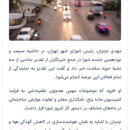
مهدی چمران، رئیس شورای شهر تهران، در حاشیه سیصد و
نوزدهمین جلسه شورا در جمع خبرنگاران از تقدیر نمادین از سه
نخبه حوزه سلامت خبر داد و گفت این تقدیر به نمایندگی از
تمام فعالان این عرصه انجام می‌شود.
او افزود که موضوعات مهمی همچون نظم‌بخشی به فرآیند
کمیسیون ماده پنج، نامگذاری معابر و تفاوت عوارض ساختمانی
در ماه‌های مختلف در دستور کار امروز شورا قرار داشت.
چمران با اشاره به نقش هوشمندسازی در کاهش آلودگی هوا و