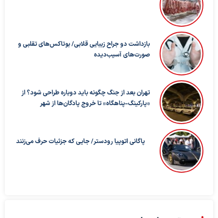
بازداشت دو جراح زیبایی قلابی/ بوتاکس‌های تقلبی و
صورت‌های آسیب‌دیده
تهران بعد از جنگ چگونه باید دوباره طراحی شود؟ از
«پارکینگ-پناهگاه» تا خروج پادگان‌ها از شهر
پاگانی اتوپیا رودستر/ جایی که جزئیات حرف می‌زنند