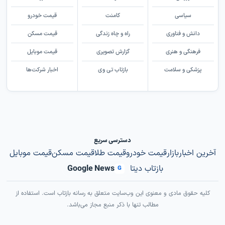
سیاسی
کامنت
قیمت خودرو
دانش و فناوری
راه و چاه زندگی
قیمت مسکن
فرهنگی و هنری
گزارش تصویری
قیمت موبایل
پزشکی و سلامت
بازتاب تی وی
اخبار شرکت‌ها
دسترسی سریع
آخرین اخبار
بازار
قیمت خودرو
قیمت طلا
قیمت مسکن
قیمت موبایل
بازتاب دیتا
Google News
G
کلیه حقوق مادی و معنوی این وب‌سایت متعلق به رسانه بازتاب است. استفاده از
مطالب تنها با ذکر منبع مجاز می‌باشد.