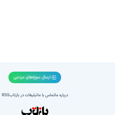
ارسال سوژه‌های مردمی
درباره ما
تماس با ما
تبلیغات در بازتاب
RSS