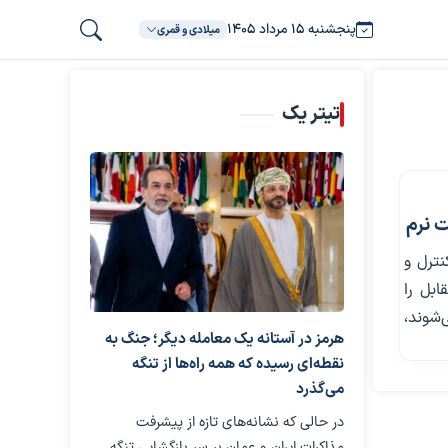
پنجشنبه ۱۵ مرداد ۱۴۰۵
میلادی و قمری
تیتر یک
ت نرم
نترل و
بل را
شوند،
هرمز در آستانه یک معامله دیگر؛ جنگ به
نقطه‌ای رسیده که همه راه‌ها از تنگه
می‌گذرد
در حالی که نشانه‌های تازه از پیشرفت
مذاکرات ایران و عمان بر سر بازگشایی تنگه