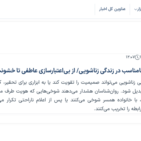
زار
عناوین کل اخبار
۱۲:۰۷
ناسب در زندگی زناشویی/ از بی‌اعتبارسازی عاطفی تا خشون
زناشویی می‌تواند صمیمیت را تقویت کند یا به ابزاری برای تحقیر، ک
یل شود. روان‌شناسان هشدار می‌دهند شوخی‌هایی که هویت طرف مقا
 با خانواده همسر شوخی می‌کنند یا پس از اعلام ناراحتی تکرار می‌
بطه را تخریب می‌کنند.