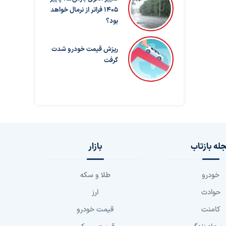
۱۴۰۵ فراتر از نرمال خواهد
بود؟
ریزش قیمت خودرو شدت
گرفت
له بازتاب
بازار
خودرو
طلا و سکه
حوادث
ارز
کامنت
قیمت خودرو