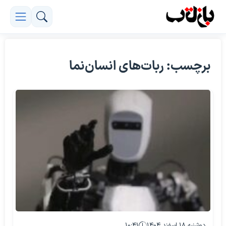
برچسب: ربات‌های انسان‌نما
دوشنبه ۱۸ اسفند ۱۴۰۴
۱۰:۴۱