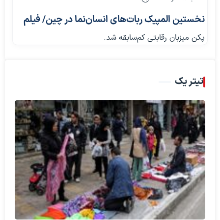
نخستین المپیک ربات‌های انسان‌نما در چین/ فیلم
پکن میزبان رقابتی کم‌سابقه شد.
تیتر یک