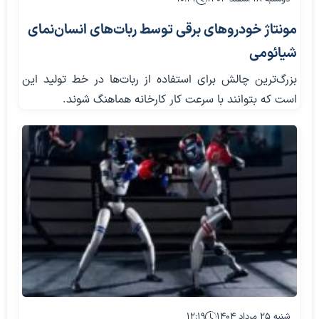
مونتاژ خودروهای برقی توسط ربات‌های انسان‌نمای
شیائومی
بزرگ‌ترین چالش برای استفاده از ربات‌ها در خط تولید این
است که بتوانند با سرعت کار کارخانه هماهنگ شوند.
شنبه ۲۵ مرداد ۱۴۰۴
۱۲:۱۹