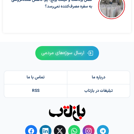
به سفره مصرف‌کننده نمی‌رسد؟
ارسال سوژه‌های مردمی
درباره ما
تماس با ما
تبلیغات در بازتاب
RSS