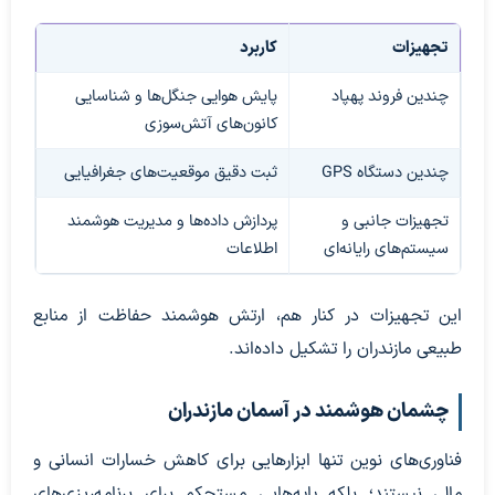
تجهیزات
کاربرد
چندین فروند پهپاد
پایش هوایی جنگل‌ها و شناسایی
کانون‌های آتش‌سوزی
چندین دستگاه GPS
ثبت دقیق موقعیت‌های جغرافیایی
تجهیزات جانبی و
پردازش داده‌ها و مدیریت هوشمند
سیستم‌های رایانه‌ای
اطلاعات
این تجهیزات در کنار هم، ارتش هوشمند حفاظت از منابع
طبیعی مازندران را تشکیل داده‌اند.
چشمان هوشمند در آسمان مازندران
فناوری‌های نوین تنها ابزارهایی برای کاهش خسارات انسانی و
مالی نیستند؛ بلکه پایه‌هایی مستحکم برای برنامه‌ریزی‌های