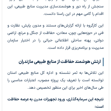
سنجش از راه دور و هوشمندسازی مدیریت منابع طبیعی، این
اقدام را گامی مهم در این راستا دانست.
این کارگروه با ارائه گزارش‌های مستند و مدون پایش، نظارت و
فنی در حوزه‌هایی چون، معادن، حفاظت از جنگل و مرتع، اراضی
دولتی، پهنه ساحلی اطلاعاتی حیاتی را در اختیار سازمان
مدیریت و برنامه‌ریزی قرار داده است.
ارتش هوشمند حفاظت از منابع طبیعی مازندران
این تلاش‌ها به ثمر نشسته و اداره کل منابع طبیعی استان
توانسته است با تعریف یک پروژه مصوب، اعتبارات مناسبی را
طی سال‌های اخیر برای این منظور تخصیص دهد.
نتیجه این سرمایه‌گذاری، ورود تجهیزات مدرن به عرصه حفاظت
است: