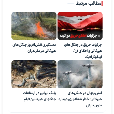
مطالب مرتبط
جزئیات حریق در جنگل‌های
دستگیری آتش‌افروز جنگل‌های
هیرکانی و اطفای آن/
هیرکانی در مازندران
اینفوگرافیک
آتش پنهان در جنگل‌های
پلنگ ایرانی در ارتفاعات
هیرکانی؛ خطر شعله‌وری دوباره
جنگلهای هیرکانی/ فیلم
بدون بارش