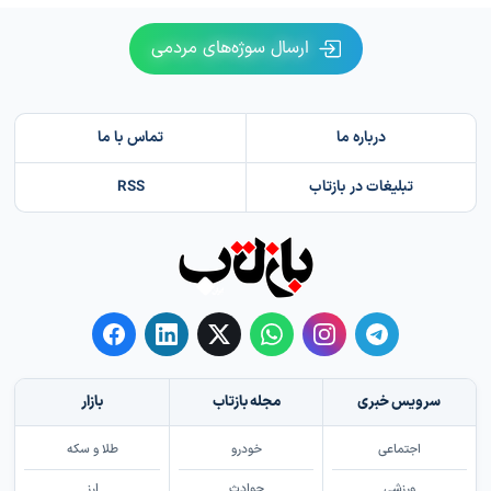
ارسال سوژه‌های مردمی
درباره ما
تماس با ما
تبلیغات در بازتاب
RSS
سرویس خبری
مجله بازتاب
بازار
اجتماعی
خودرو
طلا و سکه
ورزشی
حوادث
ارز