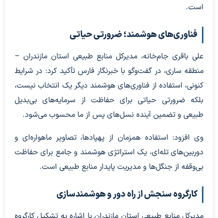
است.
فناوری‌های هوشمند؛ ضرورتی حیاتی
علی باقری جام‌خانه، مدیرکل منابع طبیعی استان مازندران –
منطقه ساری، در گفت‌وگو با خبرنگار فارس تأکید کرد: در شرایط
کنونی، استفاده از فناوری‌های هوشمند دیگر یک انتخاب نیست،
بلکه ضرورتی حیاتی برای حفاظت از سرمایه‌های بی‌بدیل
طبیعی و تضمین آینده نسل‌های پس از ما محسوب می‌شود.
وی افزود: استفاده همزمان از پهپادها، تصاویر ماهواره‌ای و
دوربین‌های تله‌ای، یک استراتژی هوشمند و جامع برای حفاظت
بی‌وقفه از جنگل‌ها و مدیریت پایدار منابع طبیعی است.
کارگروه سنجش از راه دور و هوشمندسازی
مدیرکل منابع طبیعی استان مازندران با اشاره به تشکیل کارگروه