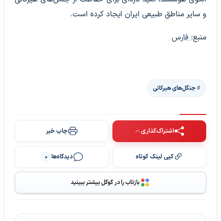
و سایر مناطق طبیعی ایران ایجاد کرده است.
منبع:
فارس
جنگل‌های هیرکانی
اشتراک‌گذاری
چاپ خبر
کپی لینک کوتاه
دیدگاه‌ها
0
بازتاب را در گوگل بیشتر ببینید