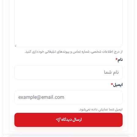
از درج اطلاعات شخصی، شماره تماس و پیوندهای تبلیغاتی خودداری کنید.
نام
*
ایمیل
*
ایمیل شما نمایش داده نمی‌شود.
ارسال دیدگاه