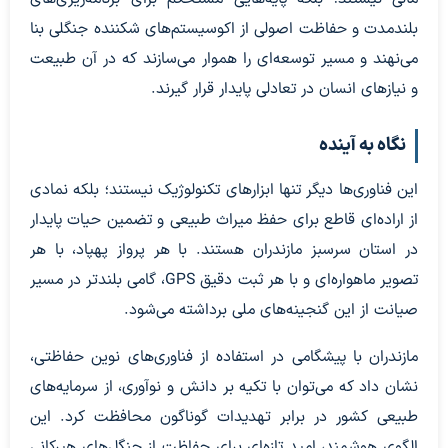
بلندمدت و حفاظت اصولی از اکوسیستم‌های شکننده جنگلی بنا
می‌نهند و مسیر توسعه‌ای را هموار می‌سازند که در آن طبیعت
و نیازهای انسان در تعادلی پایدار قرار گیرند.
نگاه به آینده
این فناوری‌ها دیگر تنها ابزارهای تکنولوژیک نیستند؛ بلکه نمادی
از اراده‌ای قاطع برای حفظ میراث طبیعی و تضمین حیات پایدار
در استان سرسبز مازندران هستند. با هر پرواز پهپاد، با هر
تصویر ماهواره‌ای و با هر ثبت دقیق GPS، گامی بلندتر در مسیر
صیانت از این گنجینه‌های ملی برداشته می‌شود.
مازندران با پیشگامی در استفاده از فناوری‌های نوین حفاظتی،
نشان داد که می‌توان با تکیه بر دانش و نوآوری، از سرمایه‌های
طبیعی کشور در برابر تهدیدات گوناگون محافظت کرد. این
الگوی هوشمند، امید تازه‌ای برای حفاظت از جنگل‌های هیرکانی