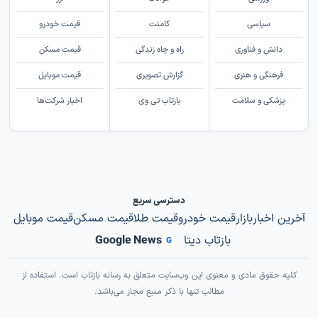
سیاسی
کامنت
قیمت خودرو
دانش و فناوری
راه و چاه زندگی
قیمت مسکن
فرهنگی و هنری
گزارش تصویری
قیمت موبایل
پزشکی و سلامت
بازتاب تی وی
اخبار شرکت‌ها
دسترسی سریع
آخرین اخبار
بازار
قیمت خودرو
قیمت طلا
قیمت مسکن
قیمت موبایل
بازتاب دیتا
Google News
G
کلیه حقوق مادی و معنوی این وب‌سایت متعلق به رسانه بازتاب است. استفاده از
مطالب تنها با ذکر منبع مجاز می‌باشد.