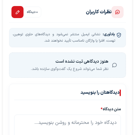
نظرات کاربران
0 دیدگاه
یادآوری:
نشانی ایمیل منتشر نمی‌شود و دیدگاه‌های حاوی توهین،
تهمت، افترا یا واژگان نامناسب تأیید نخواهند شد.
هنوز دیدگاهی ثبت نشده است
نظر شما می‌تواند شروع یک گفت‌وگوی سازنده باشد.
دیدگاهتان را بنویسید
متن دیدگاه
*