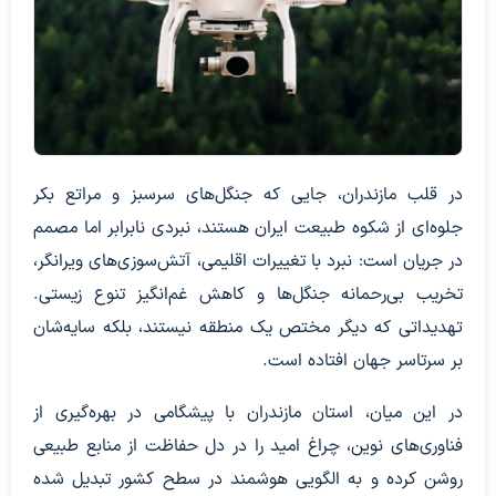
در قلب مازندران، جایی که جنگل‌های سرسبز و مراتع بکر
جلوه‌ای از شکوه طبیعت ایران هستند، نبردی نابرابر اما مصمم
در جریان است: نبرد با تغییرات اقلیمی، آتش‌سوزی‌های ویرانگر،
تخریب بی‌رحمانه جنگل‌ها و کاهش غم‌انگیز تنوع زیستی.
تهدیداتی که دیگر مختص یک منطقه نیستند، بلکه سایه‌شان
بر سرتاسر جهان افتاده است.
در این میان، استان مازندران با پیشگامی در بهره‌گیری از
فناوری‌های نوین، چراغ امید را در دل حفاظت از منابع طبیعی
روشن کرده و به الگویی هوشمند در سطح کشور تبدیل شده