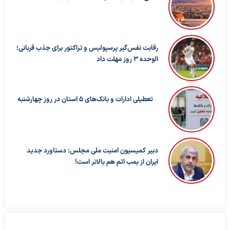
رقابت نفس‌گیر پرسپولیس و تراکتور برای جذب قربانی؛
الوحده ۳ روز مهلت داد
تعطیلی ادارات و بانک‌های ۵ استان در روز چهارشنبه
دبیر کمیسیون امنیت ملی مجلس: دستاورد جدید
ایران از بمب اتم هم بالاتر است!