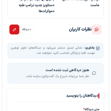
ماست
دستاویز جدید ترامپ علیه
دموکرات‌ها
نظرات کاربران
0 دیدگاه
یادآوری:
نشانی ایمیل منتشر نمی‌شود و دیدگاه‌های حاوی توهین،
تهمت، افترا یا واژگان نامناسب تأیید نخواهند شد.
هنوز دیدگاهی ثبت نشده است
نظر شما می‌تواند شروع یک گفت‌وگوی سازنده باشد.
دیدگاهتان را بنویسید
متن دیدگاه
*