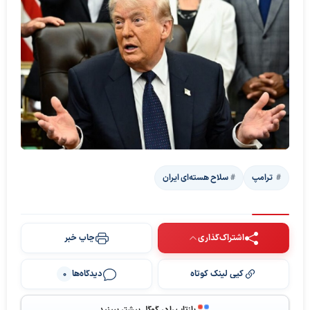
‍‍‍ ترامپ
سلاح هسته‌ای ایران
اشتراک‌گذاری
چاپ خبر
کپی لینک کوتاه
دیدگاه‌ها
0
پخش ویدیو