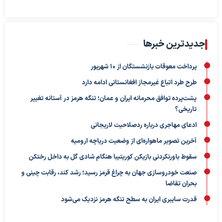
جدیدترین خبرها
پرداخت معوقات بازنشستگان از ۱۰ شهریور
طرح طرد اتباع غیرمجاز افغانستانی ادامه دارد
پشت‌پرده توافق محرمانه ایران و عمان؛ تنگه هرمز در آستانه تغییر
تاریخی؟
ادعای مهاجری درباره ردصلاحیت لاریجانی
آخرین تصویر ماهواره‌ای از وضعیت دریاچه ارومیه
سقوط باورنکردنی بازیکن کوریتیبا هنگام شادی گل به داخل رختکن
صنعت خودروسازی جهان به چراغ قرمز رسید؛ رشد کند، رقابت چینی و
بحران تقاضا
قدرت سایبری ایران به سطح تنگه هرمز نزدیک می‌شود