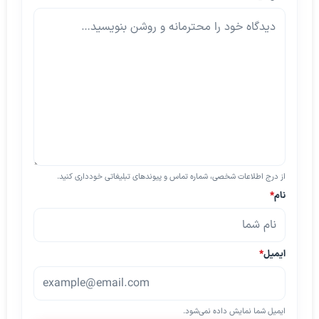
از درج اطلاعات شخصی، شماره تماس و پیوندهای تبلیغاتی خودداری کنید.
نام
*
ایمیل
*
ایمیل شما نمایش داده نمی‌شود.