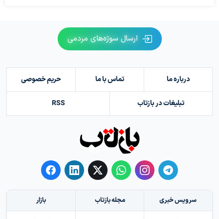
ارسال سوژه‌های مردمی
درباره ما
تماس با ما
حریم خصوصی
تبلیغات در بازتاب
RSS
سرویس خبری
مجله بازتاب
بازار