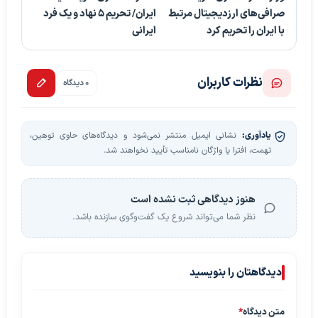
صرافی‌های ارزدیجیتال مرتبط
ایران/ تحریم 5 نهاد و یک فرد
با ایران را تحریم کرد
ایرانی
نظرات کاربران
0 دیدگاه
یادآوری:
نشانی ایمیل منتشر نمی‌شود و دیدگاه‌های حاوی توهین،
تهمت، افترا یا واژگان نامناسب تأیید نخواهند شد.
هنوز دیدگاهی ثبت نشده است
نظر شما می‌تواند شروع یک گفت‌وگوی سازنده باشد.
دیدگاهتان را بنویسید
متن دیدگاه
*