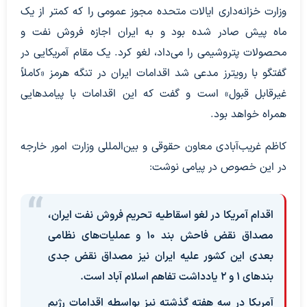
وزارت خزانه‌داری ایالات متحده مجوز عمومی‌ را که کمتر از یک
ماه پیش صادر شده بود و به ایران اجازه فروش نفت و
محصولات پتروشیمی را می‌داد، لغو کرد. یک مقام آمریکایی در
گفتگو با رویترز مدعی شد اقدامات ایران در تنگه هرمز «کاملاً
غیرقابل قبول» است و گفت که این اقدامات با پیامدهایی
همراه خواهد بود.
کاظم غریب‌آبادی معاون حقوقی و بین‌المللی وزارت امور خارجه
در این خصوص در پیامی نوشت:
اقدام آمریکا در لغو اسقاطیه تحریم فروش نفت ایران،
مصداق نقض فاحش بند ۱۰ و عملیات‌های نظامی
بعدی این کشور علیه ایران نیز مصداق نقض جدی
بندهای ۱ و ۲ یادداشت تفاهم اسلام آباد است.
آمریکا در سه هفته گذشته نیز بواسطه اقدامات رژیم