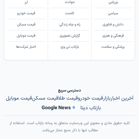
ورزشی
حوادث
ارز
سیاسی
کامنت
قیمت خودرو
دانش و فناوری
راه و چاه زندگی
قیمت مسکن
فرهنگی و هنری
گزارش تصویری
قیمت موبایل
پزشکی و سلامت
بازتاب تی وی
اخبار شرکت‌ها
دسترسی سریع
آخرین اخبار
بازار
قیمت خودرو
قیمت طلا
قیمت مسکن
قیمت موبایل
بازتاب دیتا
Google News
G
کلیه حقوق مادی و معنوی این وب‌سایت متعلق به رسانه بازتاب است. استفاده از
مطالب تنها با ذکر منبع مجاز می‌باشد.