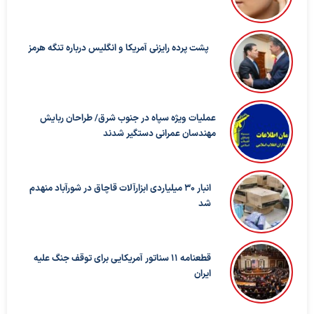
پشت پرده رایزنی آمریکا و انگلیس درباره تنگه هرمز
عملیات ویژه سپاه در جنوب شرق/ طراحان ربایش
مهندسان عمرانی دستگیر شدند
انبار ۳۰ میلیاردی ابزارآلات قاچاق در شورآباد منهدم
شد
قطعنامه ۱۱ سناتور آمریکایی برای توقف جنگ علیه
ایران