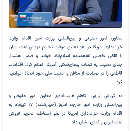
معاون امور حقوقی و بین‌المللی وزارت امور اقدام وزارت
خزانه‌داری آمریکا در لغو تعلیق موقت تحریم فروش نفت ایران
را نقض فاحش تفاهمنامه اسلام‌آباد خواند و ضمن هشدار
جدی نسبت به تبعات پیمان‌شکنی‌ آمریکا، اعلام کرد: اقدامات
قاطعی را در صیانت از منافع و امنیت ملی خود اتخاذ خواهیم
کرد.
به گزارش
فارس
، کاظم غریب‌آبادی معاون امور حقوقی و
بین‌المللی وزارت امور خارجه امروز (چهارشنبه) ۱۷ تیرماه به
اقدام وزارت خزانه‌داری آمریکا در لغو اسقاطیه تحریم فروش
نفت ایران واکنش نشان داد.