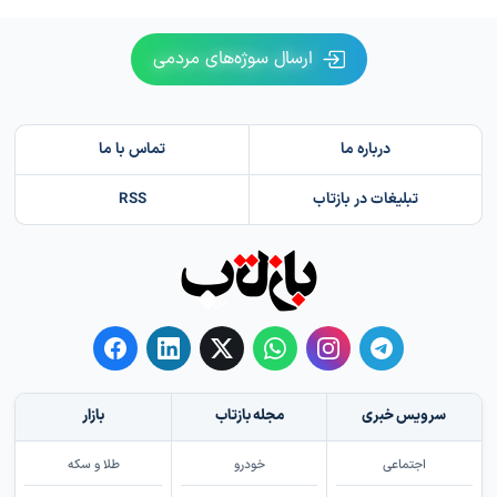
ارسال سوژه‌های مردمی
درباره ما
تماس با ما
تبلیغات در بازتاب
RSS
سرویس خبری
مجله بازتاب
بازار
اجتماعی
خودرو
طلا و سکه