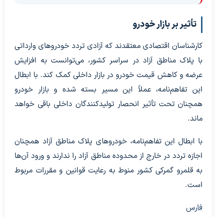
تأثیر بر بازار خودرو
کارشناسان اقتصادی معتقدند که آزادی تردد خودروهای وارداتی
با پلاک مناطق آزاد در سراسر کشور، می‌توانست به افزایش
عرضه و کاهش قیمت خودرو در بازار داخلی کمک کند. با ابطال
این تفاهم‌نامه، عملاً این مسیر بسته شده و بازار خودرو
همچنان تحت تأثیر انحصار تولیدکنندگان داخلی باقی خواهد
ماند.
با ابطال این تفاهم‌نامه، خودروهای پلاک مناطق آزاد همچنان
اجازه تردد در خارج از محدوده مناطق آزاد را ندارند و ورود آن‌ها
به قلمرو گمرکی کشور منوط به رعایت قوانین و مقررات مربوط
است.
فارس