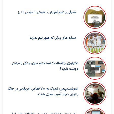
معرفی پلتفرم آموزش با هوش مصنوعی اندرز
ستاره های بزرگی که هنوز تیم ندارند!
تکنولوژی یا اصالت؟ شما کدام سوی زندگی را بیشتر
دوست دارید؟
آسوشیتدپرس: نزدیک به ۷۰۰ نظامی آمریکایی در جنگ
با ایران دچار آسیب مغزی شدند