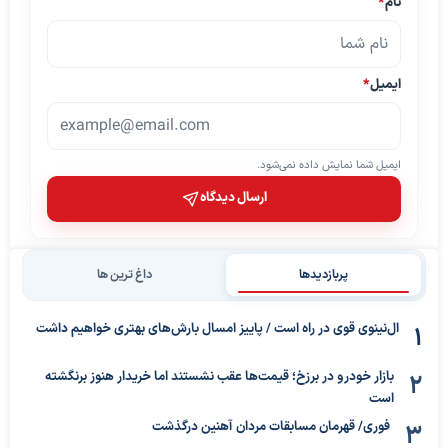
نام
*
ایمیل
*
ایمیل شما نمایش داده نمی‌شود.
ارسال دیدگاه
پربازدیدها
داغ ترین ها
ال‌نینوی قوی در راه است / پاییز امسال بارش‌های بهتری خواهیم داشت
بازار خودرو در برزخ؛ قیمت‌ها عقب نشستند اما خریدار هنوز برنگشته
است
فوری/ قهرمان مسابقات مردان آهنین درگذشت