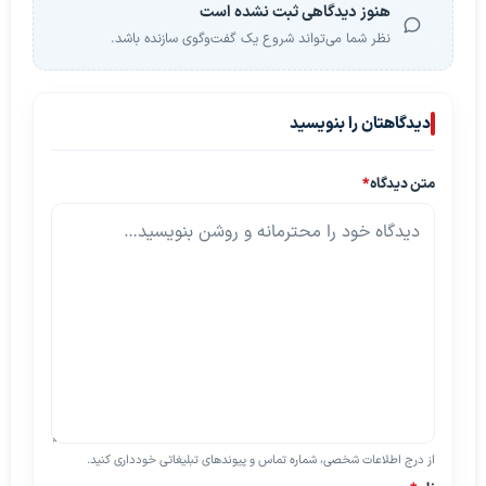
هنوز دیدگاهی ثبت نشده است
نظر شما می‌تواند شروع یک گفت‌وگوی سازنده باشد.
دیدگاهتان را بنویسید
متن دیدگاه
*
از درج اطلاعات شخصی، شماره تماس و پیوندهای تبلیغاتی خودداری کنید.