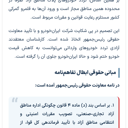
بر همین اساس، تردد خودروهای پلاک مناطق آزاد صرفاً در
محدوده همین مناطق مجاز است و ورود آن‌ها به قلمرو گمرکی
کشور مستلزم رعایت قوانین و مقررات مربوط است.
این تصمیم در پی شکایت شرکت ایران‌خودرو و با تأیید معاونت
حقوقی رئیس‌جمهور اتخاذ شده است. کارشناسان معتقدند
آزادی تردد خودروهای وارداتی می‌توانست به کاهش قیمت
خودرو ختم شود و حالا ایران‌خودرو جلوی آن را گرفته است.
مبانی حقوقی ابطال تفاهم‌نامه
در نامه معاونت حقوقی رئیس‌جمهور آمده است:
۱. بر اساس بند (د) ماده ۴ قانون چگونگی اداره مناطق
آزاد تجاری-صنعتی، تصویب مقررات امنیتی و
انتظامی مناطق آزاد با تأیید فرماندهی کل قوا، از