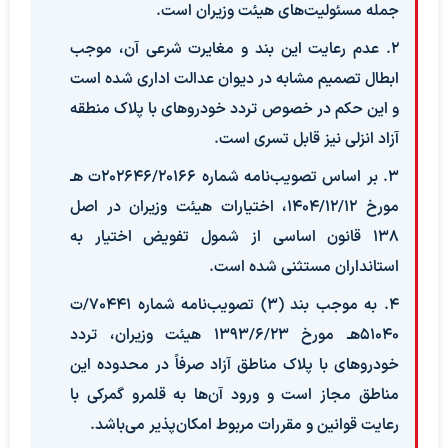
جمله مسئولیت‌های هیئت وزیران است.
۲. عدم رعایت این بند و مغایرت شرعی آن، موجب
ابطال تصمیم مشابه در دیوان عدالت اداری شده است
و این حکم در خصوص تردد خودروهای با پلاک منطقه
آزاد انزلی نیز قابل تسری است.
۳. بر اساس تصویب‌نامه شماره ۲۰۲۶۴۶/۲۰۱۶۶ت هـ
مورخ ۱۴۰۴/۱۲/۱۲، اختیارات هیئت وزیران در اصل
۱۳۸ قانون اساسی از شمول تفویض اختیار به
استانداران مستثنی شده است.
۴. به موجب بند (۳) تصویب‌نامه شماره ۷۰۴۴۱/ت
۵۱۰۴۰هـ مورخ ۱۳۹۳/۶/۲۳ هیئت وزیران، تردد
خودروهای با پلاک مناطق آزاد صرفاً در محدوده این
مناطق مجاز است و ورود آن‌ها به قلمرو گمرکی با
رعایت قوانین و مقررات مربوط امکان‌پذیر می‌باشد.