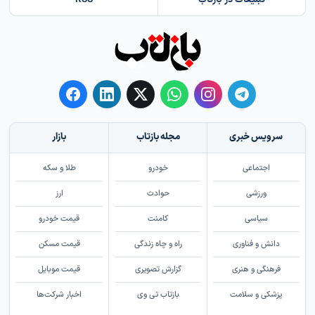
سرویس خبری
مجله بازتاب
بازار
اجتماعی
خودرو
طلا و سکه
ورزشی
حوادث
ارز
سیاسی
کامنت
قیمت خودرو
دانش و فناوری
راه و چاه زندگی
قیمت مسکن
فرهنگی و هنری
گزارش تصویری
قیمت موبایل
پزشکی و سلامت
بازتاب تی وی
اخبار شرکت‌ها