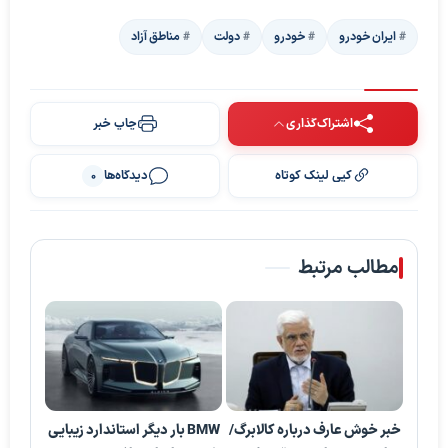
ایران خودرو
خودرو
دولت
مناطق آزاد
اشتراک‌گذاری
چاپ خبر
کپی لینک کوتاه
دیدگاه‌ها
0
مطالب مرتبط
خبر خوش عارف درباره کالابرگ/
BMW بار دیگر استاندارد زیبایی