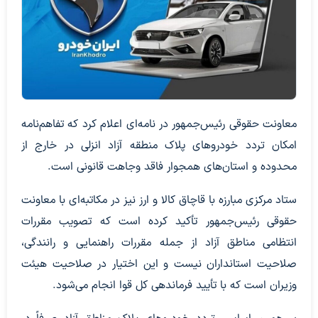
معاونت حقوقی رئیس‌جمهور در نامه‌ای اعلام کرد که تفاهم‌نامه
امکان تردد خودروهای پلاک منطقه آزاد انزلی در خارج از
محدوده و استان‌های همجوار فاقد وجاهت قانونی است.
ستاد مرکزی مبارزه با قاچاق کالا و ارز نیز در مکاتبه‌ای با معاونت
حقوقی رئیس‌جمهور تأکید کرده است که تصویب مقررات
انتظامی مناطق آزاد از جمله مقررات راهنمایی و رانندگی،
صلاحیت استانداران نیست و این اختیار در صلاحیت هیئت
وزیران است که با تأیید فرماندهی کل قوا انجام می‌شود.