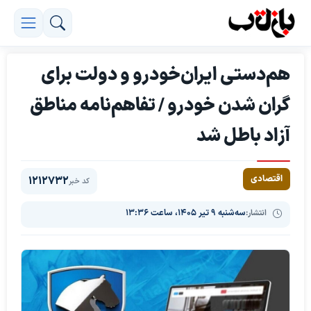
هم‌دستی ایران‌خودرو و دولت برای
گران شدن خودرو / تفاهم‌نامه مناطق
آزاد باطل شد
اقتصادی
1212732
کد خبر
انتشار:
سه‌شنبه ۹ تیر ۱۴۰۵، ساعت ۱۳:۳۶