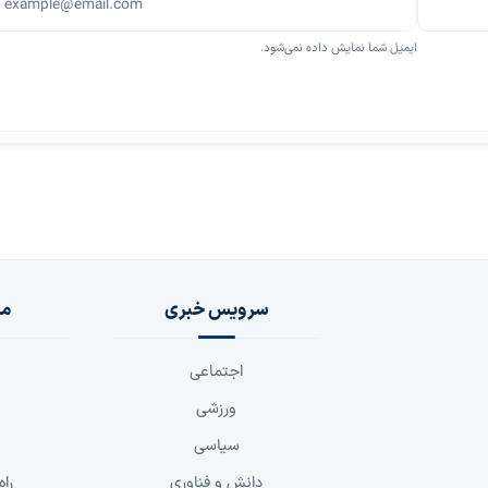
ایمیل شما نمایش داده نمی‌شود.
سرویس خبری
مج
اجتماعی
ورزشی
سیاسی
دانش و فناوری
راه