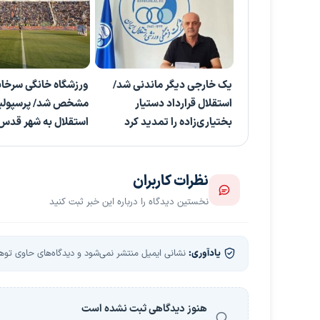
یک خارجی دیگر ماندنی شد/
ورزشگاه خانگی سرخاب
استقلال قرارداد دستیار
مشخص شد/ پرسپولی
بختیاری‌زاده را تمدید کرد
استقلال به شهر قدس 
نظرات کاربران
نخستین دیدگاه را درباره این خبر ثبت کنید
یادآوری:
نشانی ایمیل منتشر نمی‌شود و دیدگاه‌های حاوی توهین
هنوز دیدگاهی ثبت نشده است