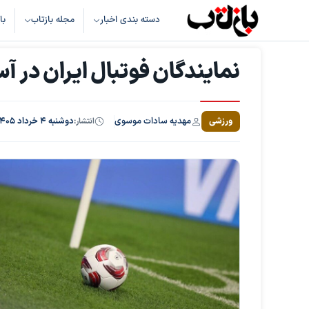
دسته بندی اخبار
مجله بازتاب
با
نمایندگان فوتبال ایران در
مهدیه سادات موسوی
ورزشی
انتشار:
دوشنبه ۴ خرداد ۱۴۰۵، ساعت ۲۰:۰۴