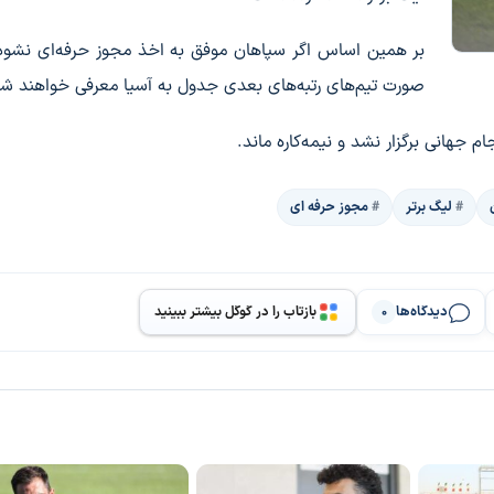
بر همین اساس اگر سپاهان موفق به اخذ مجوز حرفه‌ای نشود
صورت تیم‌های رتبه‌های بعدی جدول به آسیا معرفی خواهند شد
 جهانی برگزار نشد و نیمه‌کاره ماند.
لیگ برتر
مجوز حرفه ای
دیدگاه‌ها
بازتاب را در گوگل بیشتر ببینید
0