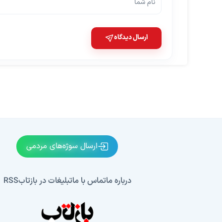
ارسال دیدگاه
ارسال سوژه‌های مردمی
درباره ما
تماس با ما
تبلیغات در بازتاب
RSS