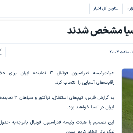
زار
عناوین کل اخبار
 آسیا مشخص شدند
کد
0
هیئت‌رئیسه فدراسیون فوتبال ۳ نماینده ایران ب
رقابت‌های آسیایی را انتخاب کرد.
به گزارش فارس، تیم‌های استقلال، تر
ایران در آسیا خواهند بود.
این تصمیم را هیئت رئیسه فدراسیون فوتبال باتوجه‌به جدول
لیگ برتر اتخاذ کرده است.