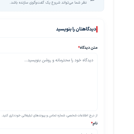
نظر شما می‌تواند شروع یک گفت‌وگوی سازنده باشد.
دیدگاهتان را بنویسید
متن دیدگاه
*
از درج اطلاعات شخصی، شماره تماس و پیوندهای تبلیغاتی خودداری کنید.
نام
*