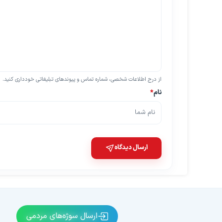
از درج اطلاعات شخصی، شماره تماس و پیوندهای تبلیغاتی خودداری کنید.
نام
*
ارسال دیدگاه
ارسال سوژه‌های مردمی