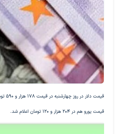
قیمت دلار در روز چهارشنبه در قیمت ۱۷۸ هزار و ۵۹۰ تومان قرار گرفت.
قیمت یورو هم در ۲۰۴ هزار و ۱۲۰ تومان اعلام شد.