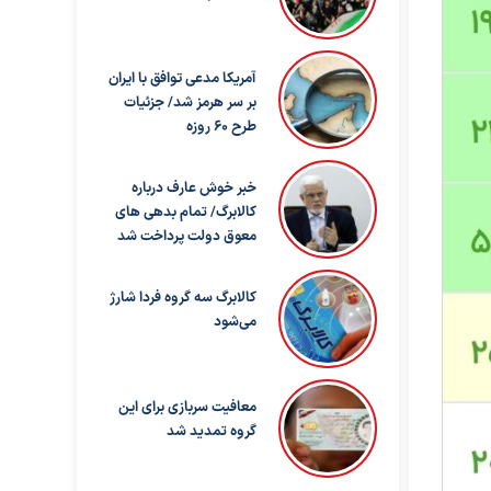
آمریکا مدعی توافق با ایران
بر سر هرمز شد/ جزئیات
طرح ۶۰ روزه
خبر خوش عارف درباره
کالابرگ/ تمام بدهی های
معوق دولت پرداخت شد
کالابرگ سه گروه فردا شارژ
می‌شود
معافیت سربازی برای این
گروه تمدید شد