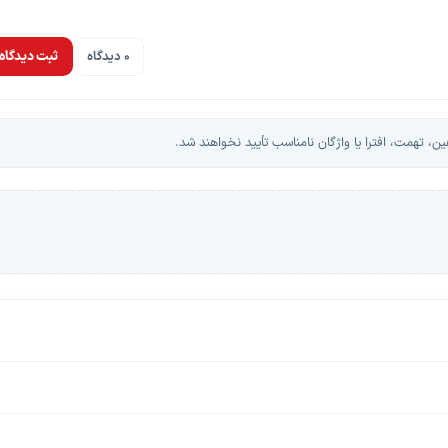
0 دیدگاه
ثبت دیدگاه
، تهمت، افترا یا واژگان نامناسب تأیید نخواهند شد.