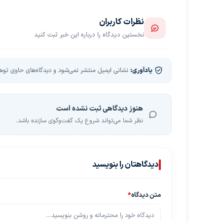
نظرات کاربران
نخستین دیدگاه را درباره این خبر ثبت کنید
یادآوری:
نشانی ایمیل منتشر نمی‌شود و دیدگاه‌های حاوی توهین
هنوز دیدگاهی ثبت نشده است
نظر شما می‌تواند شروع یک گفت‌وگوی سازنده باشد.
دیدگاهتان را بنویسید
متن دیدگاه
*