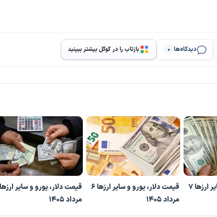
دیدگاه‌ها
بازتاب را در گوگل بیشتر ببینید
0
قیمت دلار، یورو و سایر ارزها ۷
قیمت دلار، یورو و سایر ارزها ۶
مرداد ۱۴۰۵
مرداد ۱۴۰۵