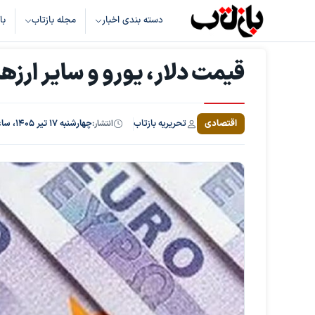
دسته بندی اخبار
مجله بازتاب
با
قیمت دلار، یورو و سایر ارزها ۱۷ تیر ۴۰۵
تحریریه بازتاب
اقتصادی
انتشار:
چهارشنبه ۱۷ تیر ۱۴۰۵، ساعت ۱۴:۲۲