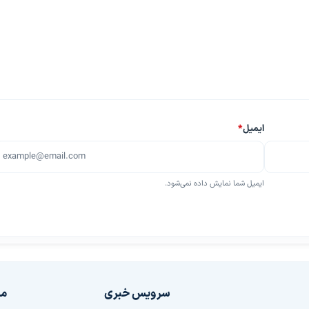
ایمیل
*
ایمیل شما نمایش داده نمی‌شود.
سرویس خبری
مج