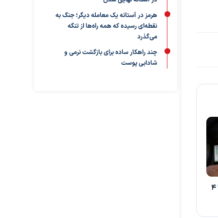
در آستانه نهایی شدن
هرمز در آستانه یک معامله دیگر؛ جنگ به
نقطه‌ای رسیده که همه راه‌ها از تنگه
می‌گذرد
چند راهکار ساده برای بازگشت نرمی و
شادابی پوست
قیمت دلار، یورو و سایر ارزها ۴