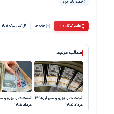
قیمت دلار، یورو
اشتراک‌گذاری
چاپ خبر
کپی لینک کوتاه
مطالب مرتبط
قیمت دلار، یورو و سایر ارزها ۱۴
مرداد ۱۴۰۵
مرداد ۱۴۰۵