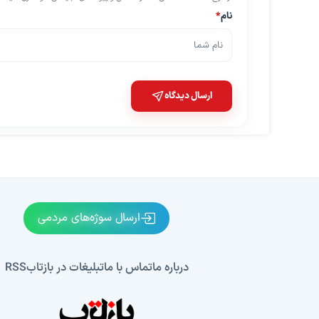
نام
*
ارسال دیدگاه
ارسال سوژه‌های مردمی
درباره ما
تماس با ما
تبلیغات در بازتاب
RSS