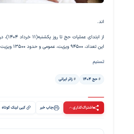
اند.
این تعداد، ۹۴۵۰۰ ویزیت، عمومی و حدود ۱۳۵۰۰ ویزیت نیز، تخصصی بوده است.
تسنیم
حج ۱۴۰۴
زائر ایرانی
اشتراک‌گذاری
چاپ خبر
کپی لینک کوتاه