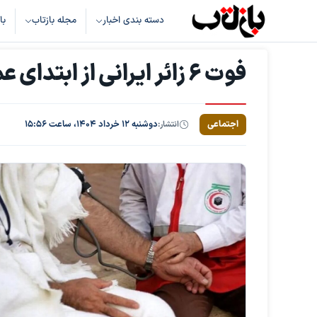
دسته بندی اخبار
مجله بازتاب
با
فوت ۶ زائر ایرانی از ابتدای عملیات حج ۱۴۰۴
اجتماعی
انتشار:
دوشنبه ۱۲ خرداد ۱۴۰۴، ساعت ۱۵:۵۶