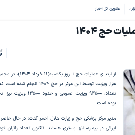
زار
عناوین کل اخبار
کد
46
هزار ویزیت توسط این مرکز در حج ۱۴۰۴ انجام شد
تعداد، ۹۴۵۰۰ ویزیت، عمومی و حدود ۱۳۵۰۰
بوده است.
ایرانی در بیمارستانها بستری هستند. تاکنون تعداد زائران ف