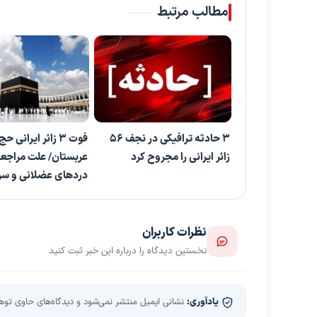
مطالب مرتبط
۳ حادثه ترافیکی در نجف ۵۶
فوت ۳ زائر ایرانی ح
زائر ایرانی را مجروح کرد
عربستان/ علت مراجع
دردهای عضلانی و سر
نظرات کاربران
نخستین دیدگاه را درباره این خبر ثبت کنید
یادآوری:
نشانی ایمیل منتشر نمی‌شود و دیدگاه‌های حاوی توهین