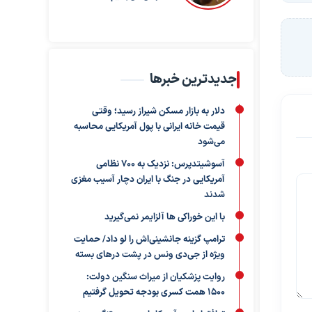
جدیدترین خبرها
دلار به بازار مسکن شیراز رسید؛ وقتی
قیمت خانه ایرانی با پول آمریکایی محاسبه
می‌شود
آسوشیتدپرس: نزدیک به ۷۰۰ نظامی
آمریکایی در جنگ با ایران دچار آسیب مغزی
شدند
با این خوراکی ها آلزایمر نمی‌گیرید
ترامپ گزینه جانشینی‌اش را لو داد/ حمایت
ویژه از جی‌دی ونس در پشت درهای بسته
روایت پزشکیان از میراث سنگین دولت:
۱۵۰۰ همت کسری بودجه تحویل گرفتیم