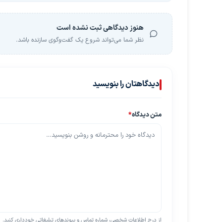
هنوز دیدگاهی ثبت نشده است
نظر شما می‌تواند شروع یک گفت‌وگوی سازنده باشد.
دیدگاهتان را بنویسید
متن دیدگاه
*
از درج اطلاعات شخصی، شماره تماس و پیوندهای تبلیغاتی خودداری کنید.