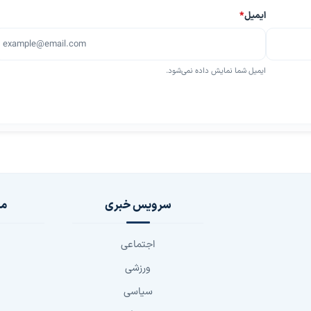
ایمیل
*
ایمیل شما نمایش داده نمی‌شود.
سرویس خبری
مج
اجتماعی
ورزشی
سیاسی