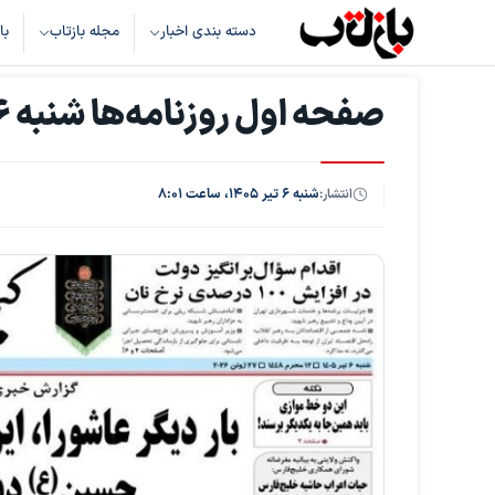
دسته بندی اخبار
مجله بازتاب
با
صفحه اول روزنامه‌ها شنبه 6 تیر 1405
انتشار:
شنبه ۶ تیر ۱۴۰۵، ساعت ۸:۰۱