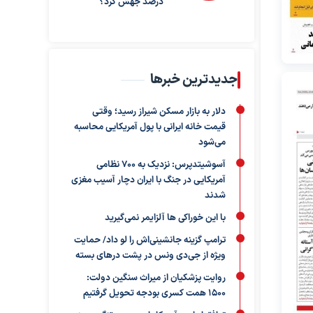
درصد جهش کرد؟
جدیدترین خبرها
دلار به بازار مسکن شیراز رسید؛ وقتی
قیمت خانه ایرانی با پول آمریکایی محاسبه
می‌شود
آسوشیتدپرس: نزدیک به ۷۰۰ نظامی
آمریکایی در جنگ با ایران دچار آسیب مغزی
شدند
با این خوراکی ها آلزایمر نمی‌گیرید
ترامپ گزینه جانشینی‌اش را لو داد/ حمایت
ویژه از جی‌دی ونس در پشت درهای بسته
روایت پزشکیان از میراث سنگین دولت:
۱۵۰۰ همت کسری بودجه تحویل گرفتیم