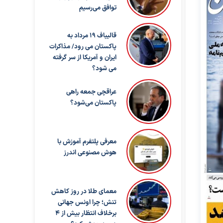
توافق می‌رسیم
قالیباف ۱۹ مرداد به
پاکستان می رود/ مذاکرات
ایران و آمریکا از سر گرفته
می شود؟
عراقچی جمعه راهی
پاکستان می‌شود؟
معرفی پلتفرم آموزش با
هوش مصنوعی اندرز
معمای طلا در روز کاهش
تنش؛ چرا اونس جهانی
برخلاف انتظار بیش از ۴