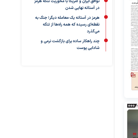
توافق ایران و آمریکا با محوریت تنگه هرمز
در آستانه نهایی شدن
هرمز در آستانه یک معامله دیگر؛ جنگ به
نقطه‌ای رسیده که همه راه‌ها از تنگه
می‌گذرد
چند راهکار ساده برای بازگشت نرمی و
شادابی پوست