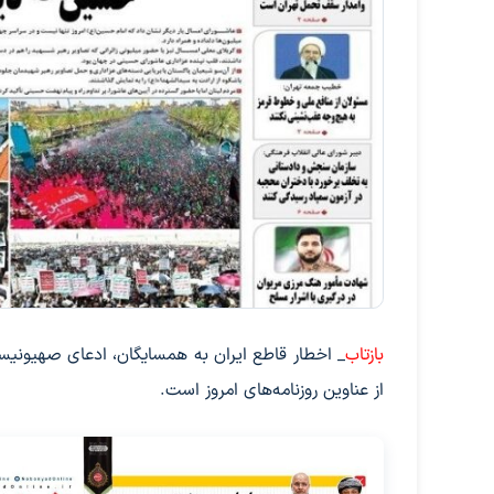
بازتاب
_ اخطار قاطع ایران به همسایگان، ادعای صهیونی
از عناوین روزنامه‌های امروز است.