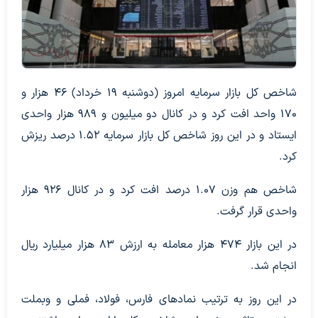
شاخص کل بازار سرمایه امروز (دو‌شنبه ۱۹ خرداد) ۴۶ هزار و
۱۷۰ واحد افت کرد و در کانال دو میلیون و ۹۸۹ هزار واحدی
ایستاد و در این روز شاخص کل بازار سرمایه ۱.۵۲ درصد ریزش
کرد.
شاخص هم وزن ۱.۰۷ درصد افت کرد و در کانال ۹۲۶ هزار
واحدی قرار گرفت.
در این بازار ۴۷۴ هزار معامله به ارزش ۸۳ هزار میلیارد ریال
انجام شد.
در این روز به ترتیب نماد‌های فارس، فولاد، فملی و وبملت