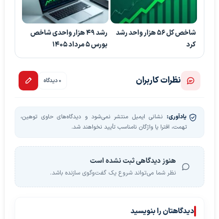
شاخص کل 56 هزار واحد رشد
رشد 49 هزار واحدی شاخص
کرد
بورس 5 مرداد 1405
نظرات کاربران
0 دیدگاه
یادآوری:
نشانی ایمیل منتشر نمی‌شود و دیدگاه‌های حاوی توهین،
تهمت، افترا یا واژگان نامناسب تأیید نخواهند شد.
هنوز دیدگاهی ثبت نشده است
نظر شما می‌تواند شروع یک گفت‌وگوی سازنده باشد.
دیدگاهتان را بنویسید