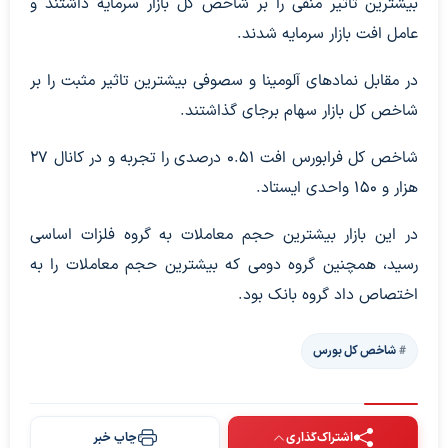
بیشترین تاثیر منفی را بر شاخص کل بازار سرمایه داشتند و
عامل افت بازار سرمایه شدند.
در مقابل نماد‌های آلومینا و سصوفی بیشترین تاثیر مثبت را بر
شاخص کل بازار سهام برجای گذاشتند.
شاخص کل فرابورس افت ۰.۵۱ درصدی را تجربه و در کانال ۲۷
هزار و ۱۵۰ واحدی ایستاد.
در این بازار بیشترین حجم معاملات به گروه فلزات اساسی
رسید، همچنین گروه دومی که بیشترین حجم معاملات را به
اختصاص داد گروه بانک بود.
شاخص کل بورس
اشتراک‌گذاری
چاپ خبر