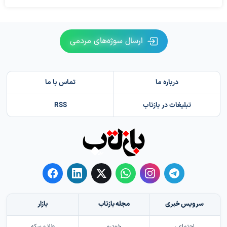
ارسال سوژه‌های مردمی
درباره ما
تماس با ما
تبلیغات در بازتاب
RSS
سرویس خبری
مجله بازتاب
بازار
اجتماعی
خودرو
طلا و سکه