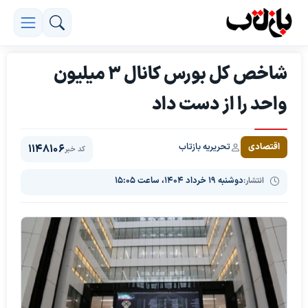
شاخص کل بورس کانال 3 میلیون
واحد را از دست داد
تحریریه بازتاب
اقتصادی
1148106
کد خبر
انتشار:
دوشنبه ۱۹ خرداد ۱۴۰۴، ساعت ۱۵:۰۵