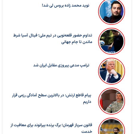
نوید محمد زاده بروس لی شد!
تداوم حضور قلعه‌نویی در تیم ملی؛ فینال آسیا شرط
ماندن تا جام جهانی
ترامپ مدعی پیروزی مقابل ایران شد
پیام قاطع ارتش: در بالاترین سطح آمادگی رزمی قرار
داریم
قانون سرباز قهرمان؛ برگ برنده بیرانوند برای معافیت از
خدمت