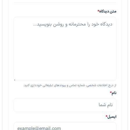
متن دیدگاه
*
از درج اطلاعات شخصی، شماره تماس و پیوندهای تبلیغاتی خودداری کنید.
نام
*
ایمیل
*