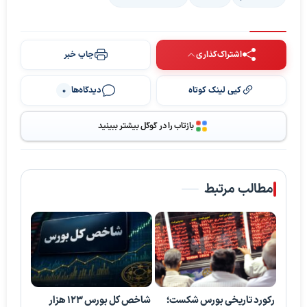
اشتراک‌گذاری
چاپ خبر
کپی لینک کوتاه
دیدگاه‌ها
0
بازتاب را در گوگل بیشتر ببینید
مطالب مرتبط
رکورد تاریخی بورس شکست؛
شاخص کل بورس ۱۲۳ هزار