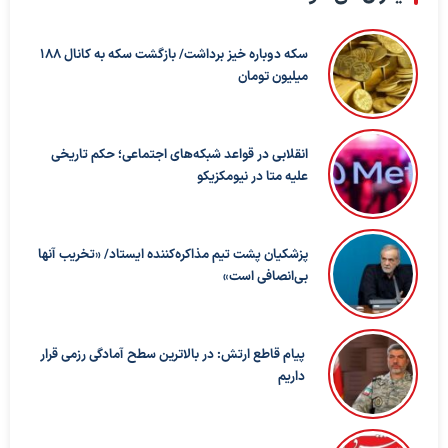
سکه دوباره خیز برداشت/ بازگشت سکه به کانال ۱۸۸
میلیون تومان
انقلابی در قواعد شبکه‌های اجتماعی؛ حکم تاریخی
علیه متا در نیومکزیکو
پزشکیان پشت تیم مذاکره‌کننده ایستاد/ «تخریب آنها
بی‌انصافی است»
پیام قاطع ارتش: در بالاترین سطح آمادگی رزمی قرار
داریم