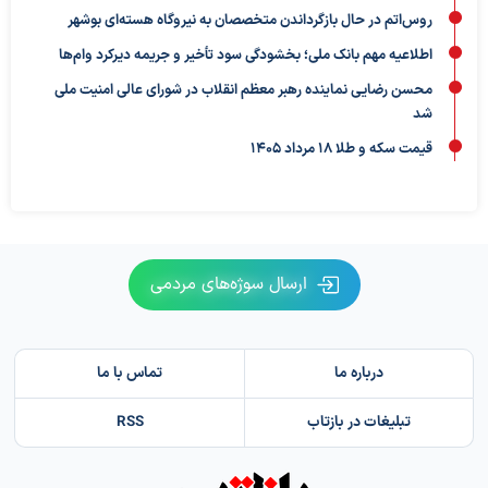
روس‌اتم در حال بازگرداندن متخصصان به نیروگاه هسته‌ای بوشهر
اطلاعیه مهم بانک ملی؛ بخشودگی سود تأخیر و جریمه دیرکرد وام‌ها
محسن رضایی نماینده رهبر معظم انقلاب در شورای عالی امنیت ملی
شد
قیمت سکه و طلا 18 مرداد 1405
ارسال سوژه‌های مردمی
درباره ما
تماس با ما
تبلیغات در بازتاب
RSS