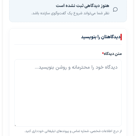
هنوز دیدگاهی ثبت نشده است
نظر شما می‌تواند شروع یک گفت‌وگوی سازنده باشد.
دیدگاهتان را بنویسید
متن دیدگاه
*
از درج اطلاعات شخصی، شماره تماس و پیوندهای تبلیغاتی خودداری کنید.