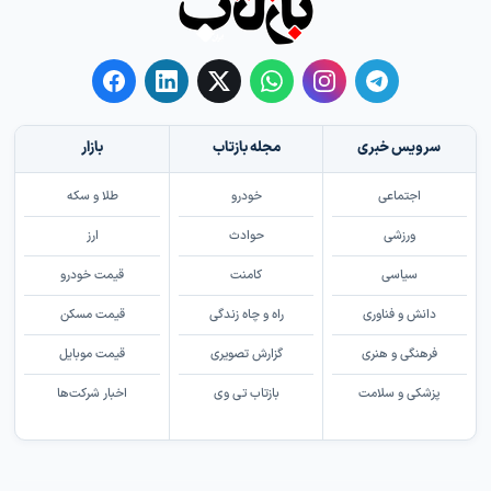
سرویس خبری
مجله بازتاب
بازار
اجتماعی
خودرو
طلا و سکه
ورزشی
حوادث
ارز
سیاسی
کامنت
قیمت خودرو
دانش و فناوری
راه و چاه زندگی
قیمت مسکن
فرهنگی و هنری
گزارش تصویری
قیمت موبایل
پزشکی و سلامت
بازتاب تی وی
اخبار شرکت‌ها