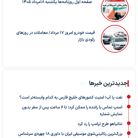
صفحه اول روزنامه‌ها یکشنبه 18مرداد 1405
قیمت خودرو امروز ۱۷ مرداد/ معاملات در روزهای
رکودی بازار
جدیدترین خبرها
نفت یا آب؛ امنیت کشورهای خلیج فارس به کدام وابسته‌تر است؟
اسنپ تماس با راننده را ممکن کرد؛ تا ۶ ساعت پس از سفر بدون
نمایش شماره
نتانیاهو طرح ترامپ را رد کرد
بزرگ‌ترین رئالیتی‌شوی موسیقی ایران با داوری ۱۸ چهره‌ی سرشناس