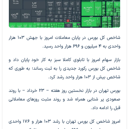
شاخص کل بورس در پایان معاملات امروز با جهش ۱۰۳ هزار
واحدی به ۴ میلیون و ۶۹۶ هزار واحد رسید.
بازار سهام امروز با تابلوی کاملا سبز به کار خود پایان داد و
شاخص کل بورس رکورد جدیدی را به ثبت رساند؛ به طوری که
شاخص بیش از ۱۰۳ هزار واحد رشد کرد.
بورس تهران در بازار نخستین روز هفته – ۲۳ خرداد – با روند
صعودی پر شتابی همراه شد و روند مثبت روزهای معاملاتی
قبل را ادامه داد.
امروز شاخص کل بورس تهران با رشد ۱۰۳ هزار و ۱۷۶ واحدی