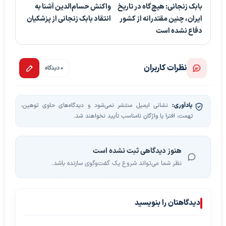
بابک زنجانی: ‏هیچ‌گاه در تاریخ
واکنش حسام‌الدین آشنا به
ایران، چنین مقتدرانه از کشور
انتقاد بابک زنجانی از پزشکیان
دفاع نشده است
نظرات کاربران
0 دیدگاه
یادآوری:
نشانی ایمیل منتشر نمی‌شود و دیدگاه‌های حاوی توهین،
تهمت، افترا یا واژگان نامناسب تأیید نخواهند شد.
هنوز دیدگاهی ثبت نشده است
نظر شما می‌تواند شروع یک گفت‌وگوی سازنده باشد.
دیدگاهتان را بنویسید