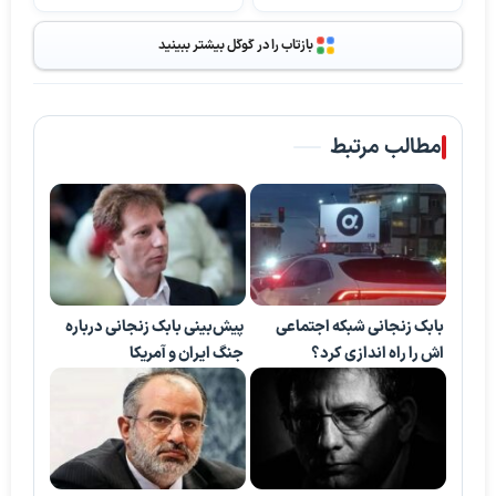
بازتاب را در گوگل بیشتر ببینید
مطالب مرتبط
بابک زنجانی شبکه اجتماعی
پیش‌بینی بابک زنجانی‌ درباره
اش را راه اندازی کرد؟
جنگ‌ ایران و آمریکا