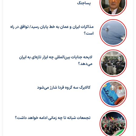
پساجنگ
مذاکرات ایران و عمان به خط پایان رسید/ توافق در راه
است؟
لایحه جنایات بین‌المللی چه ابزار تازه‌ای به ایران
می‌دهد؟
کالابرگ سه گروه فردا شارژ می‌شود
تجمعات شبانه تا چه زمانی ادامه خواهد داشت؟