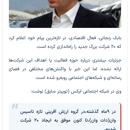
بابک زنجانی، فعال اقتصادی، در تازه‌ترین پیام خود اعلام کرد
که ۲۰ شرکت بزرگ جدید را راه‌اندازی کرده است.
جزئیات بیشتری درباره حوزه فعالیت یا اهداف این شرکت‌ها
ارائه نشده، اما این خبر با واکنش‌های مختلفی در فضای
رسانه‌ای و شبکه‌های اجتماعی روبه‌رو شده است.
وی در شبکه اجتماعی ایکس (توییتر سابق) نوشت:
در 9ماه گذشته،در گروه ارزش آفرینی تازه تاسیس
وان(دات وان)،تا کنون موفق به ایجاد 20 شرکت
شدیم.