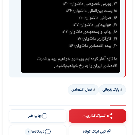
بابک زنجانی
فعال اقتصادی
اشتراک‌گذاری
چاپ خبر
کپی لینک کوتاه
دیدگاه‌ها
0