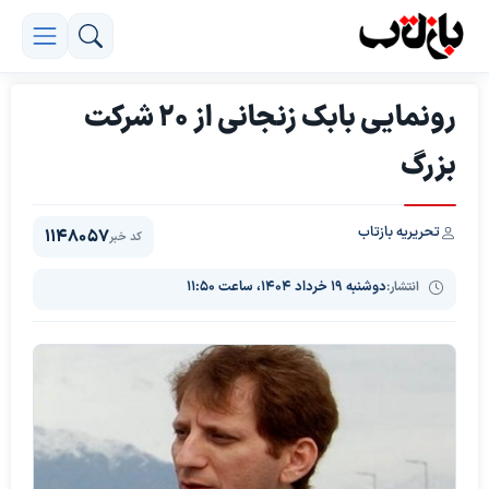
رونمایی بابک زنجانی از ۲۰ شرکت
بزرگ
تحریریه بازتاب
1148057
کد خبر
انتشار:
دوشنبه ۱۹ خرداد ۱۴۰۴، ساعت ۱۱:۵۰