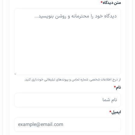
متن دیدگاه
*
از درج اطلاعات شخصی، شماره تماس و پیوندهای تبلیغاتی خودداری کنید.
نام
*
ایمیل
*