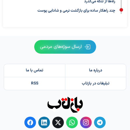
راه‌ها از تنگه می‌گذرد
چند راهکار ساده برای بازگشت نرمی و شادابی پوست
ارسال سوژه‌های مردمی
درباره ما
تماس با ما
تبلیغات در بازتاب
RSS