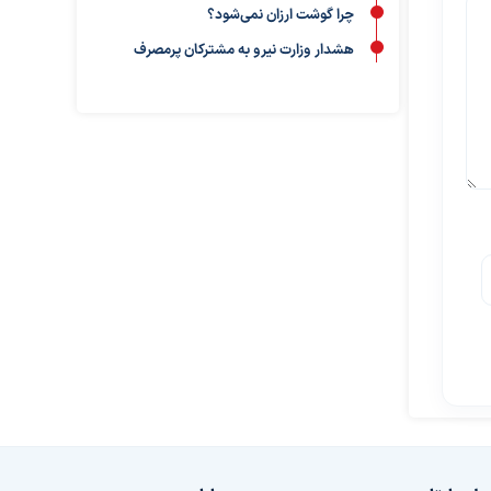
چرا گوشت ارزان نمی‌شود؟
هشدار وزارت نیرو به مشترکان پرمصرف