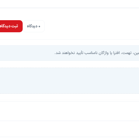
0 دیدگاه
ثبت دیدگاه
، تهمت، افترا یا واژگان نامناسب تأیید نخواهند شد.