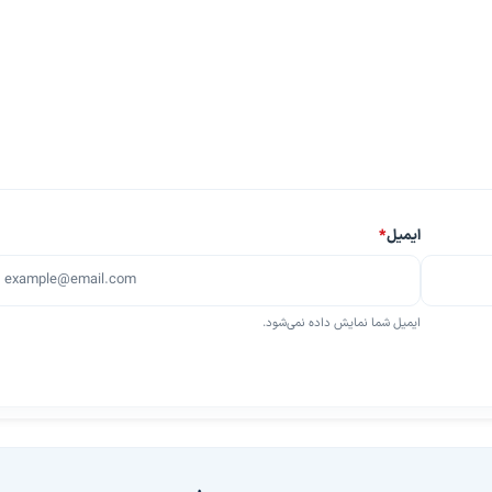
ایمیل
*
ایمیل شما نمایش داده نمی‌شود.