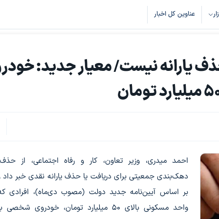
زار
عناوین کل اخبار
ف یارانه نیست/ معیار جدید: خودر
ک
3
احمد میدری، وزیر تعاون، کار و رفاه اجتماعی، از حذف 
دهک‌بندی جمعیتی برای دریافت یا حذف یارانه نقدی خبر داد 
بر اساس آیین‌نامه جدید دولت (مصوب دی‌ماه)، افرادی که