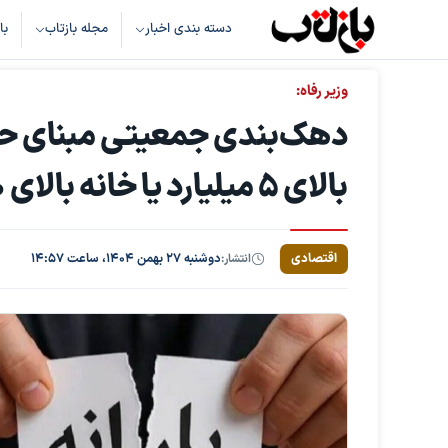
دسته بندی اخبار
مجله بازتاب
با
وزیر رفاه:
دهک‌بندی جمعیتی مبنای حذ
بالای ۵ میلیارد یا خانه بالای ۵۰ میلیارد تومان
اقتصادی
انتشار:
دوشنبه ۲۷ بهمن ۱۴۰۴، ساعت ۱۴:۵۷