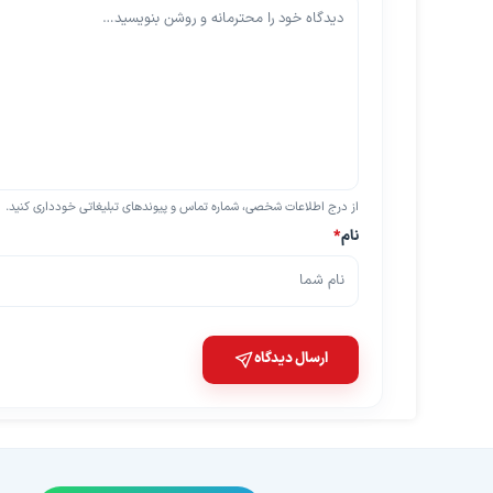
از درج اطلاعات شخصی، شماره تماس و پیوندهای تبلیغاتی خودداری کنید.
نام
*
ارسال دیدگاه