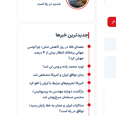
شدید در راه است
جدیدترین خبرها
معمای طلا در روز کاهش تنش؛ چرا اونس
جهانی برخلاف انتظار بیش از ۴ درصد
جهش کرد؟
نوید محمد زاده بروس لی شد!
زمان توافق ایران و آمریکا مشخص شد
آمریکا تحریم‌های مرتبط با ایران را لغو کرد
بازگشت دوباره مهندس به پرسپولیس/
محسن مسلمان سرخ‌پوش شد
مذاکرات ایران و عمان به خط پایان رسید/
توافق در راه است؟