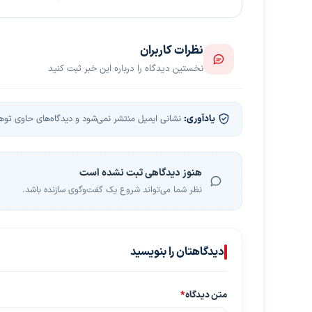
نظرات کاربران
نخستین دیدگاه را درباره این خبر ثبت کنید
یادآوری:
نشانی ایمیل منتشر نمی‌شود و دیدگاه‌های حاوی توهین
هنوز دیدگاهی ثبت نشده است
نظر شما می‌تواند شروع یک گفت‌وگوی سازنده باشد.
دیدگاهتان را بنویسید
متن دیدگاه
*