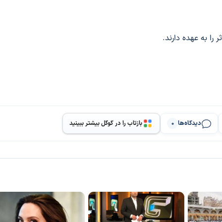
را به عهده دارند.
دیدگاه‌ها
بازتاب را در گوگل بیشتر ببینید
0