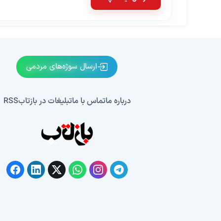
ارسال سوژه‌های مردمی
درباره ما
تماس با ما
تبلیغات در بازتاب
RSS