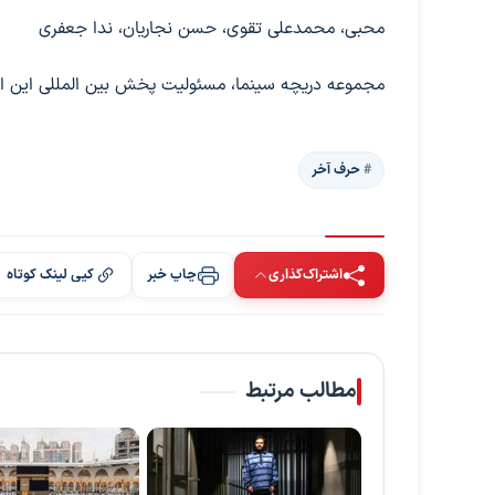
محبی، محمدعلی تقوی، حسن نجاریان، ندا جعفری
مجموعه دریچه سینما، مسئولیت پخش بین المللی این اثر 
حرف آخر
اشتراک‌گذاری
چاپ خبر
کپی لینک کوتاه
مطالب مرتبط