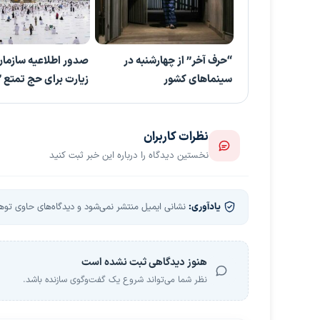
“حرف آخر” از چهارشنبه در
صدور اطلاعیه سازما
سینماهای کشور
زیارت برای حج تمتع ۱۴۰۲
نظرات کاربران
نخستین دیدگاه را درباره این خبر ثبت کنید
یادآوری:
نشانی ایمیل منتشر نمی‌شود و دیدگاه‌های حاوی توهین
هنوز دیدگاهی ثبت نشده است
نظر شما می‌تواند شروع یک گفت‌وگوی سازنده باشد.