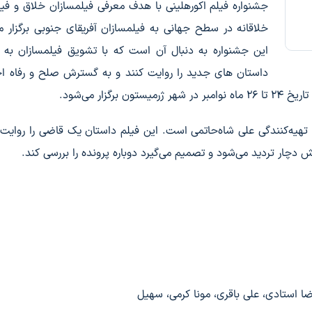
جشنواره فیلم اکورهلینی با هدف معرفی فیلمسازان خلاق و فی
خلاقانه در سطح جهانی به فیلمسازان آفریقای جنوبی برگزار م
این جشنواره به دنبال آن است که با تشویق فیلمسازان به ن
داستان های جدید را روایت کنند و به گسترش صلح و رفاه ا
زار می‌شود.
 تهیه‌کنندگی علی شاه‌حاتمی است. این فیلم داستان یک قاضی را روایت 
چار تردید می‌شود و تصمیم می‌گیرد دوباره پرونده را بررسی کند.
رضا استادی، علی باقری، مونا کرمی، سهیل