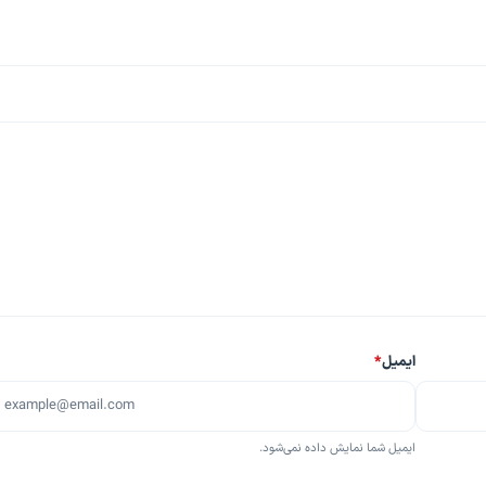
ایمیل
*
ایمیل شما نمایش داده نمی‌شود.