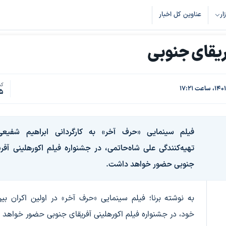
زار
عناوین کل اخبار
ریقای جنوبی
کد
5
فیلم سینمایی «حرف آخر» به کارگردانی ابراهیم شفیع
تهیه‌کنندگی علی شاه‌حاتمی، در جشنواره فیلم اکورهلینی آفری
جنوبی حضور خواهد داشت.
به نوشته برنا؛ فیلم سینمایی «حرف آخر» در اولین اکران بین‌
خود، در جشنواره فیلم اکورهلینی آفریقای جنوبی حضور خواهد