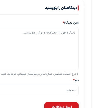
دیدگاهتان را بنویسید
متن دیدگاه
*
از درج اطلاعات شخصی، شماره تماس و پیوندهای تبلیغاتی خودداری کنید.
نام
*
ارسال دیدگاه