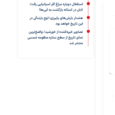
استقلال دوباره سراغ گلر اسپانیایی رفت/
آدان در آستانه بازگشت به آبی‌ها!
هشدار بارش‌های پاییزی؛ اوج بارندگی در
این تاریخ خواهد بود
تصاویر خیره‌کننده از خورشید/ واضح‌ترین
نمای تاریخ از سطح ستاره منظومه شمسی
منتشر شد