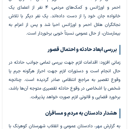
احمر و اورژانس و کمک‌های مردمی، ۴ نفر از اعضای یک
خانواده جان خود را از دست داده‌اند. یک نفر دیگر با تلاش
نجاتگران هلال احمر و اورژانس احیا شد و پس از اعزام به
بیمارستان، از حال عمومی نسبتاً خوبی برخوردار است.
بررسی ابعاد حادثه و احتمال قصور
زمانی افزود: اقدامات لازم جهت بررسی تمامی جوانب حادثه در
حال انجام است و دستورات لازم جهت احراز هرگونه جرم یا
وقوع تقصیر به مراجع انتظامی صادر گردیده است. چنانچه
شخص یا اشخاصی در وقوع حادثه تقصیری متوجه آن‌ها باشد،
برخورد قضایی و قانونی لازم صورت خواهد پذیرفت.
هشدار دادستان به مردم و مسافران
به گزارش
مهر
، دادستان عمومی و انقلاب شهرستان کوهرنگ با