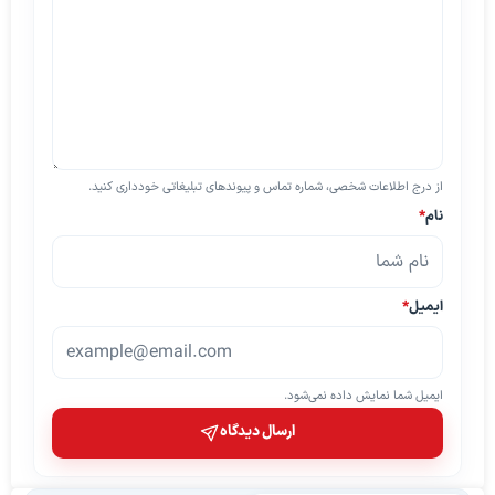
از درج اطلاعات شخصی، شماره تماس و پیوندهای تبلیغاتی خودداری کنید.
نام
*
ایمیل
*
ایمیل شما نمایش داده نمی‌شود.
ارسال دیدگاه