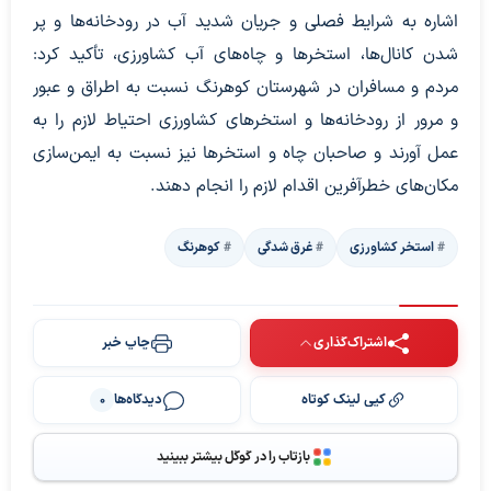
اشاره به شرایط فصلی و جریان شدید آب در رودخانه‌ها و پر
شدن کانال‌ها، استخرها و چاه‌های آب کشاورزی، تأکید کرد:
مردم و مسافران در شهرستان کوهرنگ نسبت به اطراق و عبور
و مرور از رودخانه‌ها و استخرهای کشاورزی احتیاط لازم را به
عمل آورند و صاحبان چاه و استخرها نیز نسبت به ایمن‌سازی
مکان‌های خطرآفرین اقدام لازم را انجام دهند.
استخر کشاورزی
غرق شدگی
کوهرنگ
اشتراک‌گذاری
چاپ خبر
کپی لینک کوتاه
دیدگاه‌ها
0
بازتاب را در گوگل بیشتر ببینید