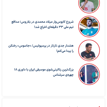
شروع کابوس‌وار میلاد محمدی در بلاروس؛ مدافع
تیم ملی ۳۳ دقیقه‌ای اخراج شد!
هشدار جدی تارتار در پرسپولیس/ «جاسوس» رختکن
را پیدا می‌کنم!
بزرگ‌ترین رئالیتی‌شوی موسیقی ایران با داوری ۱۸
چهره‌ی سرشناس