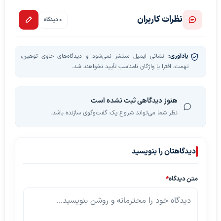
نظرات کاربران
0 دیدگاه
یادآوری:
نشانی ایمیل منتشر نمی‌شود و دیدگاه‌های حاوی توهین،
تهمت، افترا یا واژگان نامناسب تأیید نخواهند شد.
هنوز دیدگاهی ثبت نشده است
نظر شما می‌تواند شروع یک گفت‌وگوی سازنده باشد.
دیدگاهتان را بنویسید
متن دیدگاه
*