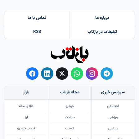
درباره ما
تماس با ما
تبلیغات در بازتاب
RSS
سرویس خبری
مجله بازتاب
بازار
اجتماعی
خودرو
طلا و سکه
ورزشی
حوادث
ارز
سیاسی
کامنت
قیمت خودرو