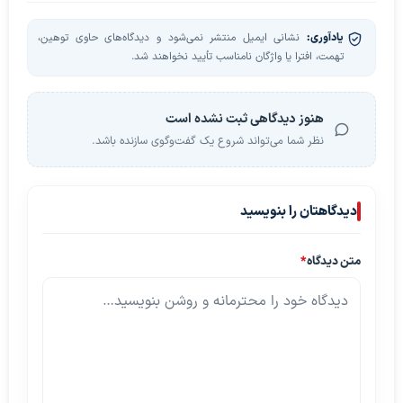
یادآوری:
نشانی ایمیل منتشر نمی‌شود و دیدگاه‌های حاوی توهین،
تهمت، افترا یا واژگان نامناسب تأیید نخواهند شد.
هنوز دیدگاهی ثبت نشده است
نظر شما می‌تواند شروع یک گفت‌وگوی سازنده باشد.
دیدگاهتان را بنویسید
متن دیدگاه
*