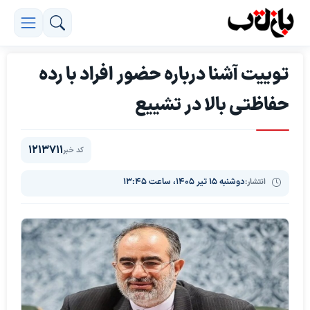
توییت آشنا درباره حضور افراد با رده
حفاظتی بالا در تشییع
1213711
کد خبر
انتشار:
دوشنبه ۱۵ تیر ۱۴۰۵، ساعت ۱۳:۴۵