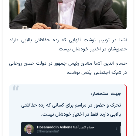
آشنا در توییتر نوشت آنهایی که رده حفاظتی بالایی دارند
حضورشان در اختیار خودشان نیست.
حسام الدین آشنا مشاور رئیس جمهور در دولت حسن روحانی
در شبکه اجتماعی ایکس نوشت:
جهت استحضار:
تحرک و حضور در مراسم برای کسانی که رده حفاظتی
بالایی دارند فقط در اختیار خودشان نیست.