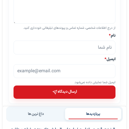
از درج اطلاعات شخصی، شماره تماس و پیوندهای تبلیغاتی خودداری کنید.
نام
*
ایمیل
*
ایمیل شما نمایش داده نمی‌شود.
ارسال دیدگاه
پربازدیدها
داغ ترین ها