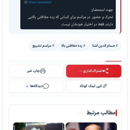
حسام الدین آشنا
رده حفاظتی بالا
مراسم تشییع
اشتراک‌گذاری
چاپ خبر
کپی لینک کوتاه
دیدگاه‌ها
0
مطالب مرتبط