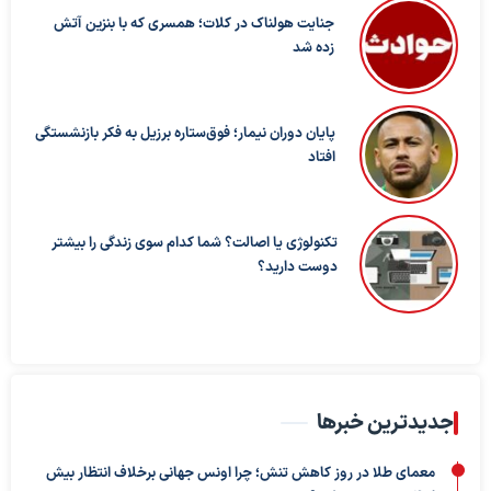
جنایت هولناک در کلات؛ همسری که با بنزین آتش
زده شد
پایان دوران نیمار؛ فوق‌ستاره برزیل به فکر بازنشستگی
افتاد
تکنولوژی یا اصالت؟ شما کدام سوی زندگی را بیشتر
دوست دارید؟
جدیدترین خبرها
معمای طلا در روز کاهش تنش؛ چرا اونس جهانی برخلاف انتظار بیش