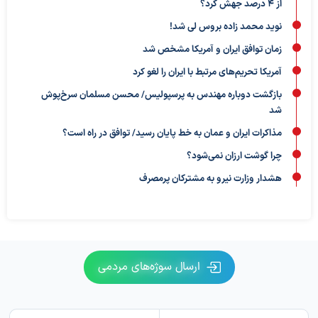
از ۴ درصد جهش کرد؟
نوید محمد زاده بروس لی شد!
زمان توافق ایران و آمریکا مشخص شد
آمریکا تحریم‌های مرتبط با ایران را لغو کرد
بازگشت دوباره مهندس به پرسپولیس/ محسن مسلمان سرخ‌پوش
شد
مذاکرات ایران و عمان به خط پایان رسید/ توافق در راه است؟
چرا گوشت ارزان نمی‌شود؟
هشدار وزارت نیرو به مشترکان پرمصرف
ارسال سوژه‌های مردمی