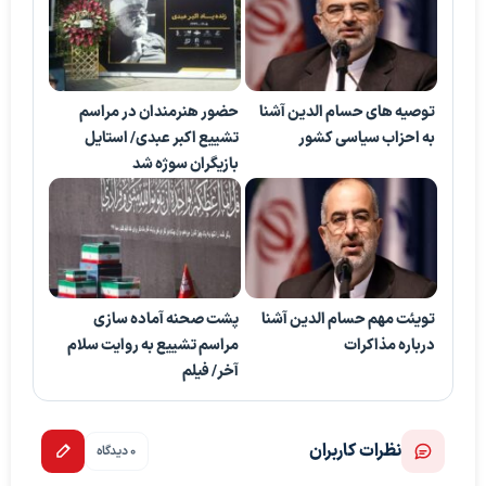
توصیه های حسام الدین آشنا
حضور هنرمندان در مراسم
به احزاب سیاسی کشور
تشییع اکبر عبدی/ استایل
بازیگران سوژه شد
تویئت مهم حسام الدین آشنا
پشت صحنه آماده ‌سازی
درباره مذاکرات
مراسم تشییع به ‌روایت سلام
آخر/ فیلم
نظرات کاربران
0 دیدگاه