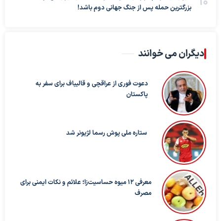
بزرگترین حمله پس از جنگ جهانی دوم باشد!
دیگران می خوانند
دعوت فوری از عراقچی و قالیباف برای سفر به
پاکستان
ستاره ملی پوش رسما لژیونر شد
معرفی ۱۲ میوه حساسیت‌زا؛ علائم و نکات ایمنی برای
مصرف