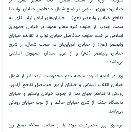
«مرحله اول» از سمت شمال، کلیه معابر عمود بر
خیابان‌جمهوری اسلامی در ضلع شمال حدفاصل خیابان نواب تا
تقاطع خیابان ولیعصر (عج) از خیابان‌های لبافی نژاد، کلهر به
سمت جنوب، از جنوب کلیه معابر عمود بر خیابان جمهوری
اسلامی در ضلع جنوب حدفاصل خیابان نواب تا تقاطع خیابان
ولیعصر (عج) از خیابان آذربایجان به سمت شمال، از شرق
خیابان ولیعصر (عج) و از غرب میدان جمهوری اسلامی
می‌باشد.
وی در ادامه افزود: مرحله دوم محدودیت تردد نیز از شمال
خیابان انقلاب اسلامی و خیابان آزادی حدفاصل تقاطع آزادی-
رودکی تا تقاطع جهان نما، از جنوب خیابان پاستور و خیابان
دانشگاه جنگ، از شرق خیابان حافظ و از غرب خیابان رودکی
می‌باشد.
موسوی پور محدودیت تردد را از ساعت ۰۷:۰۰ صبح روز