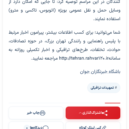
کنندگان در این مراسم توصیه کرد: تا جایی که امکان دارد از
وسایل حمل و نقل عمومی بویژه (اتوبوس، تاکسی و مترو)
استفاده نمایند.
شما می‌توانید؛ برای کسب اطلاعات بیشتر، پیرامون اخبار مرتبط
با پلیس راهنمایی و رانندگی تهران بزرگ، در حوزه تصادفات،
حوادث، تخلفات، طرح‌های ترافیکی و اخبار تکمیلی روزانه به
سامانهhttp://tehran.rahvar۱۲۰.ir مراجعه نمایید.
باشگاه خبرنگاران جوان
تمهیدات ترافیکی
اشتراک‌گذاری
چاپ خبر
کپی لینک کوتاه
دیدگاه‌ها
0