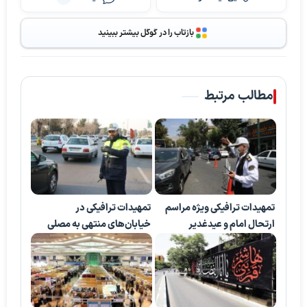
بازتاب را در گوگل بیشتر ببینید
مطالب مرتبط
تمهیدات ترافیکی ویژه مراسم
تمهیدات ترافیکی در
ارتحال امام و عیدغدیر
خیابان‌های منتهی به مصلی