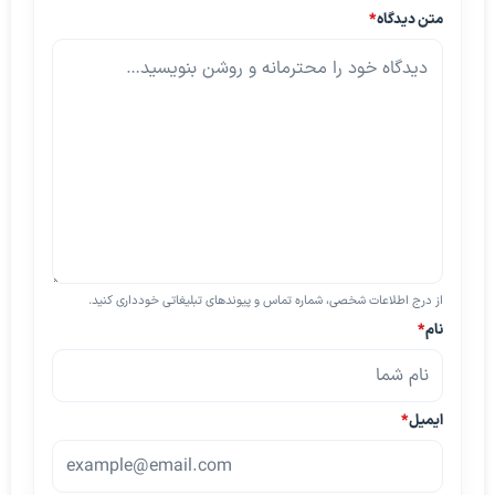
متن دیدگاه
*
از درج اطلاعات شخصی، شماره تماس و پیوندهای تبلیغاتی خودداری کنید.
نام
*
ایمیل
*