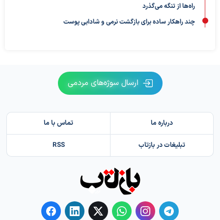
راه‌ها از تنگه می‌گذرد
چند راهکار ساده برای بازگشت نرمی و شادابی پوست
ارسال سوژه‌های مردمی
درباره ما
تماس با ما
تبلیغات در بازتاب
RSS