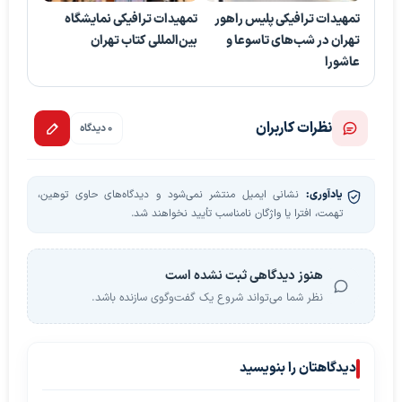
تمهیدات ترافیکی پلیس راهور
تمهیدات ترافیکی نمایشگاه
تهران در شب‌های تاسوعا و
بین‌المللی کتاب تهران
عاشورا
نظرات کاربران
0 دیدگاه
یادآوری:
نشانی ایمیل منتشر نمی‌شود و دیدگاه‌های حاوی توهین،
تهمت، افترا یا واژگان نامناسب تأیید نخواهند شد.
هنوز دیدگاهی ثبت نشده است
نظر شما می‌تواند شروع یک گفت‌وگوی سازنده باشد.
دیدگاهتان را بنویسید