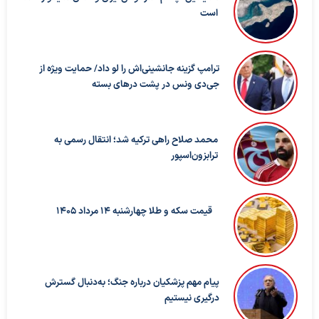
است
ترامپ گزینه جانشینی‌اش را لو داد/ حمایت ویژه از
جی‌دی ونس در پشت درهای بسته
محمد صلاح راهی ترکیه شد؛ انتقال رسمی به
ترابزون‌اسپور
قیمت سکه و طلا چهارشنبه 14 مرداد 1405
پیام مهم پزشکیان درباره جنگ؛ به‌دنبال گسترش
درگیری نیستیم