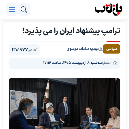
ترامپ پیشنهاد ایران را می پذیرد!
مهدیه سادات موسوی
سیاسی
1201977
کد خبر
انتشار:
سه‌شنبه ۸ اردیبهشت ۱۴۰۵، ساعت ۱۷:۱۶