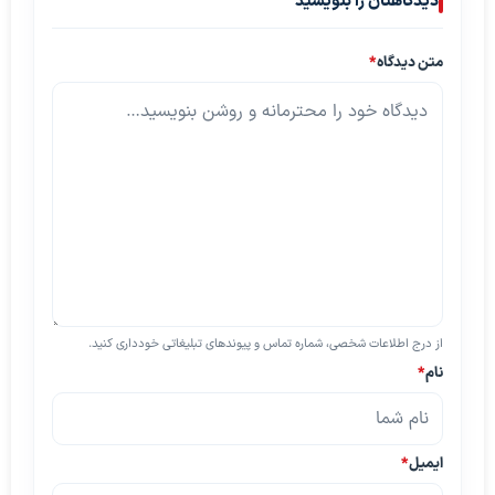
دیدگاهتان را بنویسید
متن دیدگاه
*
از درج اطلاعات شخصی، شماره تماس و پیوندهای تبلیغاتی خودداری کنید.
نام
*
ایمیل
*