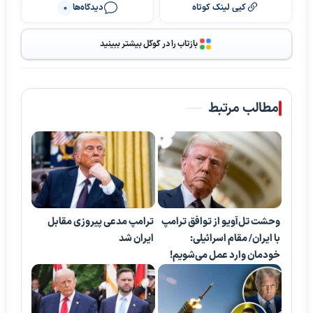
کپی لینک کوتاه
دیدگاه‌ها
0
بازتاب را در گوگل بیشتر ببینید
مطالب مرتبط
وحشت تل‌آویو از توافق ترامپ
ترامپ مدعی پیروزی مقابل
با ایران/ مقام اسرائیلی:
ایران شد
خودمان وارد عمل می‌شویم!