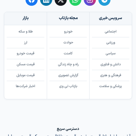
سرویس خبری
مجله بازتاب
بازار
اجتماعی
خودرو
طلا و سکه
ورزشی
حوادث
ارز
سیاسی
کامنت
قیمت خودرو
دانش و فناوری
راه و چاه زندگی
قیمت مسکن
فرهنگی و هنری
گزارش تصویری
قیمت موبایل
پزشکی و سلامت
بازتاب تی وی
اخبار شرکت‌ها
دسترسی سریع