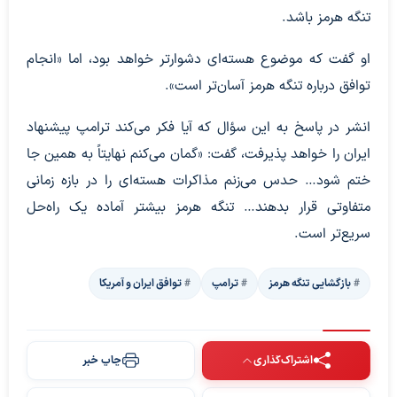
تنگه هرمز باشد.
او گفت که موضوع هسته‌ای دشوارتر خواهد بود، اما «انجام
توافق درباره تنگه هرمز آسان‌تر است».
انشر در پاسخ به این سؤال که آیا فکر می‌کند ترامپ پیشنهاد
ایران را خواهد پذیرفت، گفت: «گمان می‌کنم نهایتاً به همین جا
ختم شود… حدس می‌زنم مذاکرات هسته‌ای را در بازه زمانی
متفاوتی قرار بدهند… تنگه هرمز بیشتر آماده یک راه‌حل
سریع‌تر است.
بازگشایی تنگه هرمز
ترامپ
توافق ایران و آمریکا
اشتراک‌گذاری
چاپ خبر