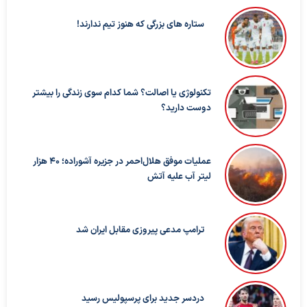
ستاره های بزرگی که هنوز تیم ندارند!
تکنولوژی یا اصالت؟ شما کدام سوی زندگی را بیشتر
دوست دارید؟
عملیات موفق هلال‌احمر در جزیره آشوراده؛ ۴۰ هزار
لیتر آب علیه آتش
ترامپ مدعی پیروزی مقابل ایران شد
دردسر جدید برای پرسپولیس رسید