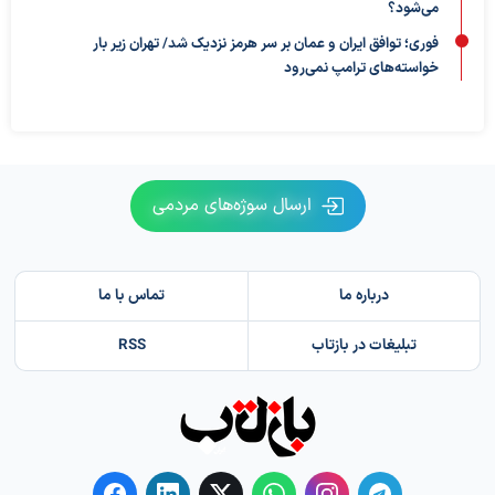
می‌شود؟
فوری؛ توافق ایران و عمان بر سر هرمز نزدیک شد/ تهران زیر بار
خواسته‌های ترامپ نمی‌رود
ارسال سوژه‌های مردمی
درباره ما
تماس با ما
تبلیغات در بازتاب
RSS