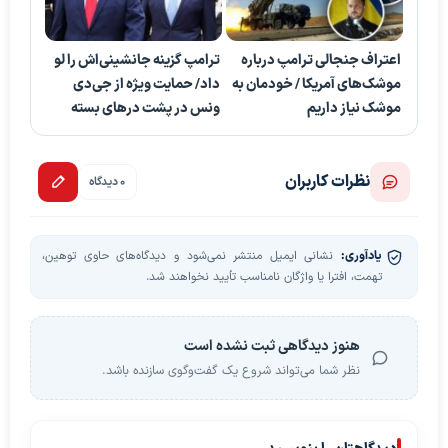
اعتراف جنجالی ترامپ درباره
ترامپ گزینه جانشینی‌اش را لو
موشک‌های آمریکا / خودمان به
داد/ حمایت ویژه از جی‌دی
موشک نیاز داریم
ونس در پشت درهای بسته
نظرات کاربران
0 دیدگاه
یادآوری:
نشانی ایمیل منتشر نمی‌شود و دیدگاه‌های حاوی توهین،
تهمت، افترا یا واژگان نامناسب تأیید نخواهند شد.
هنوز دیدگاهی ثبت نشده است
نظر شما می‌تواند شروع یک گفت‌وگوی سازنده باشد.