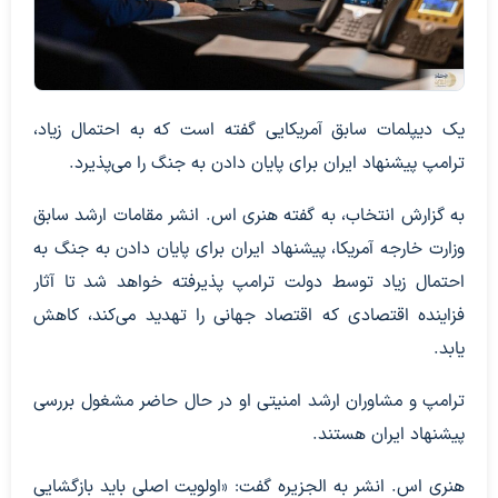
یک دیپلمات سابق آمریکایی گفته است که به احتمال زیاد،
ترامپ پیشنهاد ایران برای پایان دادن به جنگ را می‌پذیرد.
به گزارش انتخاب، به گفته هنری اس. انشر مقامات ارشد سابق
وزارت خارجه آمریکا، پیشنهاد ایران برای پایان دادن به جنگ به
احتمال زیاد توسط دولت ترامپ پذیرفته خواهد شد تا آثار
فزاینده اقتصادی که اقتصاد جهانی را تهدید می‌کند، کاهش
یابد.
ترامپ و مشاوران ارشد امنیتی او در حال حاضر مشغول بررسی
پیشنهاد ایران هستند.
هنری اس. انشر به الجزیره گفت: «اولویت اصلی باید بازگشایی