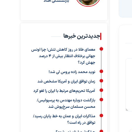
بازنشستگی افتاد
جدیدترین خبرها
معمای طلا در روز کاهش تنش؛ چرا اونس
جهانی برخلاف انتظار بیش از ۴ درصد
جهش کرد؟
نوید محمد زاده بروس لی شد!
زمان توافق ایران و آمریکا مشخص شد
آمریکا تحریم‌های مرتبط با ایران را لغو کرد
بازگشت دوباره مهندس به پرسپولیس/
محسن مسلمان سرخ‌پوش شد
مذاکرات ایران و عمان به خط پایان رسید/
توافق در راه است؟