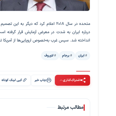
متحده در سال ۲۰۱۸ اعلام کرد که دیگر 
درباره ایران به شدت در معرض آزمایش قرار گرفته است
انداخته شد. سپس غرب به‌خصوص اروپایی‌ها از آمریکا تبع
ایران
برجام
لاوروف
اشتراک‌گذاری
چاپ خبر
کپی لینک کوتاه
مطالب مرتبط