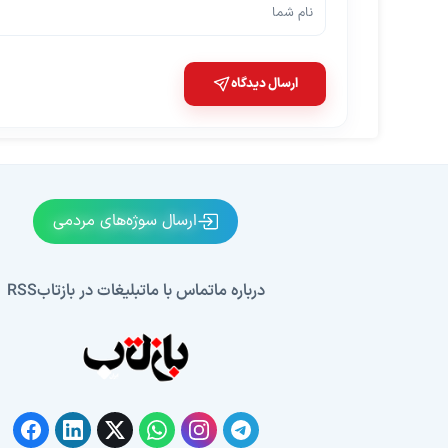
ارسال دیدگاه
ارسال سوژه‌های مردمی
درباره ما
تماس با ما
تبلیغات در بازتاب
RSS