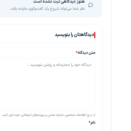
هنوز دیدگاهی ثبت نشده است
نظر شما می‌تواند شروع یک گفت‌وگوی سازنده باشد.
دیدگاهتان را بنویسید
متن دیدگاه
*
از درج اطلاعات شخصی، شماره تماس و پیوندهای تبلیغاتی خودداری کنید.
نام
*