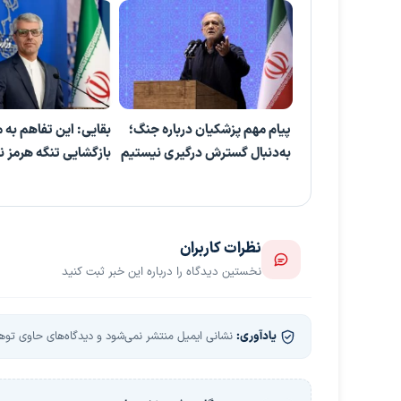
پیام مهم پزشکیان درباره جنگ؛
بقایی: این تفاهم به 
به‌دنبال گسترش درگیری نیستیم
بازگشایی تنگه هرمز 
نظرات کاربران
نخستین دیدگاه را درباره این خبر ثبت کنید
یادآوری:
نشانی ایمیل منتشر نمی‌شود و دیدگاه‌های حاوی توهین