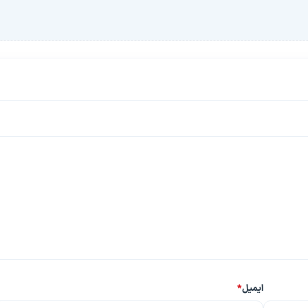
ایمیل
*