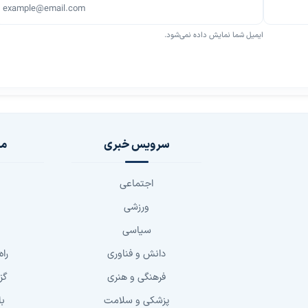
ایمیل شما نمایش داده نمی‌شود.
سرویس خبری
مج
اجتماعی
ورزشی
سیاسی
دانش و فناوری
راه
فرهنگی و هنری
گز
پزشکی و سلامت
با