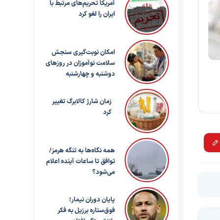
آمریکا تحریم‌های مرتبط با
ایران را لغو کرد
امکان نوبت‌گیری سنجش
سلامت نوآموزان در روزهای
دوشنبه و چهارشنبه
زمان شارژ کالابرگ تغییر
کرد
همه نگاه‌ها به تنگه هرمز/
توافق تا ساعات آینده اعلام
می‌شود؟
پایان دوران نیمار؛
فوق‌ستاره برزیل به فکر