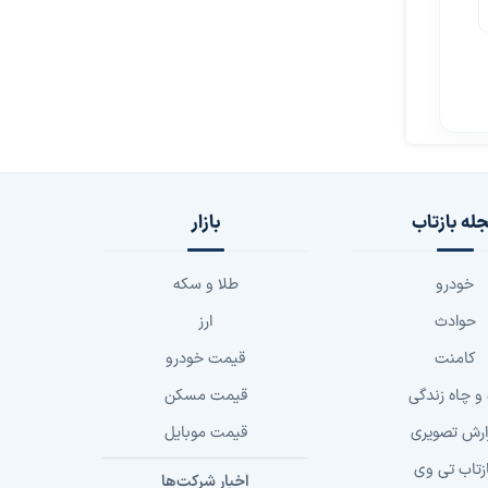
له بازتاب
بازار
خودرو
طلا و سکه
حوادث
ارز
کامنت
قیمت خودرو
 و چاه زندگی
قیمت مسکن
ارش تصویری
قیمت موبایل
زتاب تی وی
اخبار شرکت‌ها