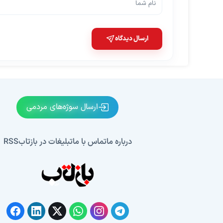
ارسال دیدگاه
ارسال سوژه‌های مردمی
درباره ما
تماس با ما
تبلیغات در بازتاب
RSS