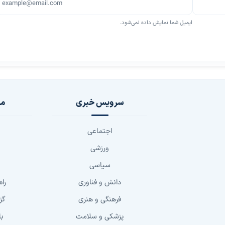
ایمیل شما نمایش داده نمی‌شود.
سرویس خبری
مج
اجتماعی
ورزشی
سیاسی
دانش و فناوری
راه
فرهنگی و هنری
گز
پزشکی و سلامت
با