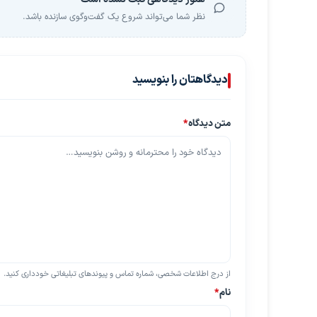
نظر شما می‌تواند شروع یک گفت‌وگوی سازنده باشد.
دیدگاهتان را بنویسید
متن دیدگاه
*
از درج اطلاعات شخصی، شماره تماس و پیوندهای تبلیغاتی خودداری کنید.
نام
*