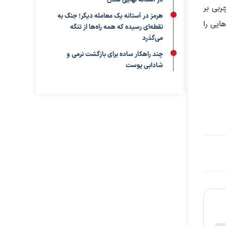
در آستانه نهایی شدن
ربی بر
هرمز در آستانه یک معامله دیگر؛ جنگ به
ایی را
نقطه‌ای رسیده که همه راه‌ها از تنگه
می‌گذرد
چند راهکار ساده برای بازگشت نرمی و
شادابی پوست