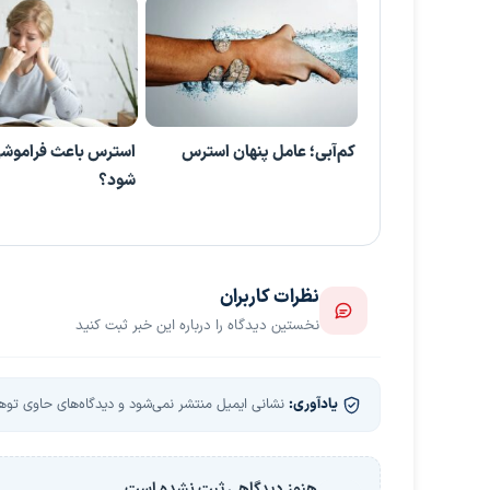
کم‌آبی؛ عامل پنهان استرس
استرس باعث فراموش
شود؟
نظرات کاربران
نخستین دیدگاه را درباره این خبر ثبت کنید
یادآوری:
نشانی ایمیل منتشر نمی‌شود و دیدگاه‌های حاوی توهین
هنوز دیدگاهی ثبت نشده است