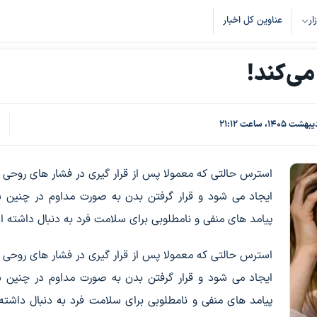
زار
عناوین کل اخبار
می‌کند!
ک
9
استرس حالتی که معمولا پس از قرار گیری در فشار های روحی و
ایجاد می شود و قرار گرفتن بدن به صورت مداوم در چنین 
پیامد های منفی و نامطلوبی برای سلامت فرد به دنبال داشته 
استرس حالتی که معمولا پس از قرار گیری در فشار های روحی و
ایجاد می شود و قرار گرفتن بدن به صورت مداوم در چنین 
پیامد های منفی و نامطلوبی برای سلامت فرد به دنبال داشت