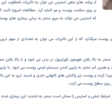
از پیامد های منفی استرس می توان به تاثیرات نامطلوب این
بر روی سلامت پوست و مو اشاره کرد. مطالعات امروزه ثابت کر
که استرس می تواند به مرور منجر به برخی بیماری های پوس
 پوست میگذارد که از این تاثیرات می توان به تعدادی از مهم ترین
نجر به بالا رفتن هورمون کورتیزول در بدن می شود و با بالا رفتن س
د و همین امر منجر به پایین آمدن سیستم ایمنی پوست می شود. با پایی
یدا کرده و پوست نیز واکنش های التهابی جدی و شدید تری به این باک
بر روی سطح پوست می گردد.
م در شرایط تنشی و استرس زا ممکن است منجر به تشدید این بیماری شده و