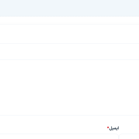
ایمیل
*