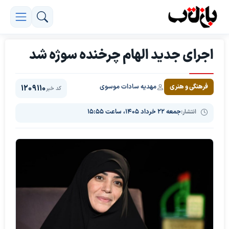
اجرای جدید الهام چرخنده سوژه شد
مهدیه سادات موسوی
فرهنگی و هنری
1209110
کد خبر
انتشار:
جمعه ۲۲ خرداد ۱۴۰۵، ساعت ۱۵:۵۵