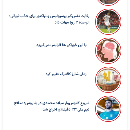
رقابت نفس‌گیر پرسپولیس و تراکتور برای جذب قربانی؛
الوحده ۳ روز مهلت داد
با این خوراکی ها آلزایمر نمی‌گیرید
زمان شارژ کالابرگ تغییر کرد
شروع کابوس‌وار میلاد محمدی در بلاروس؛ مدافع
تیم ملی ۳۳ دقیقه‌ای اخراج شد!