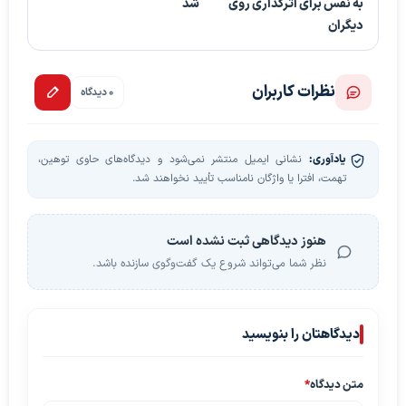
به نفس برای اثرگذاری روی
شد
دیگران
نظرات کاربران
0 دیدگاه
یادآوری:
نشانی ایمیل منتشر نمی‌شود و دیدگاه‌های حاوی توهین،
تهمت، افترا یا واژگان نامناسب تأیید نخواهند شد.
هنوز دیدگاهی ثبت نشده است
نظر شما می‌تواند شروع یک گفت‌وگوی سازنده باشد.
دیدگاهتان را بنویسید
متن دیدگاه
*