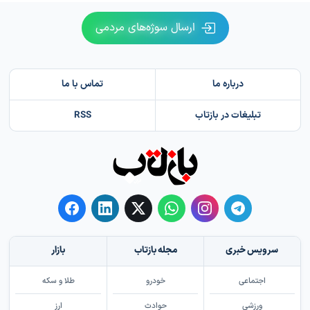
ارسال سوژه‌های مردمی
درباره ما
تماس با ما
تبلیغات در بازتاب
RSS
سرویس خبری
مجله بازتاب
بازار
اجتماعی
خودرو
طلا و سکه
ورزشی
حوادث
ارز