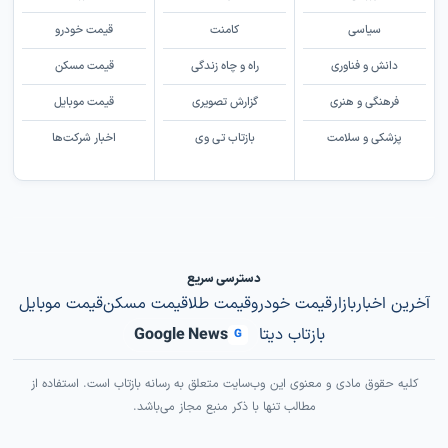
سیاسی
کامنت
قیمت خودرو
دانش و فناوری
راه و چاه زندگی
قیمت مسکن
فرهنگی و هنری
گزارش تصویری
قیمت موبایل
پزشکی و سلامت
بازتاب تی وی
اخبار شرکت‌ها
دسترسی سریع
آخرین اخبار
بازار
قیمت خودرو
قیمت طلا
قیمت مسکن
قیمت موبایل
بازتاب دیتا
Google News
G
کلیه حقوق مادی و معنوی این وب‌سایت متعلق به رسانه بازتاب است. استفاده از
مطالب تنها با ذکر منبع مجاز می‌باشد.