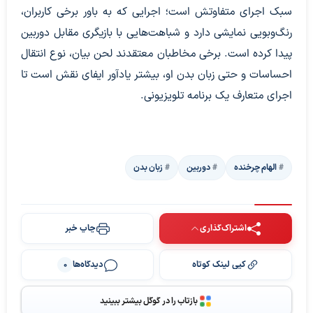
سبک اجرای متفاوتش است؛ اجرایی که به باور برخی کاربران،
رنگ‌وبویی نمایشی دارد و شباهت‌هایی با بازیگری مقابل دوربین
پیدا کرده است. برخی مخاطبان معتقدند لحن بیان، نوع انتقال
احساسات و حتی زبان بدن او، بیشتر یادآور ایفای نقش است تا
اجرای متعارف یک برنامه تلویزیونی.
الهام چرخنده
دوربین
زبان بدن
اشتراک‌گذاری
چاپ خبر
کپی لینک کوتاه
دیدگاه‌ها
0
بازتاب را در گوگل بیشتر ببینید