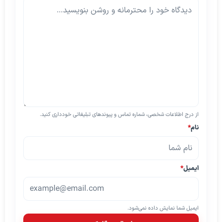
از درج اطلاعات شخصی، شماره تماس و پیوندهای تبلیغاتی خودداری کنید.
نام
*
ایمیل
*
ایمیل شما نمایش داده نمی‌شود.