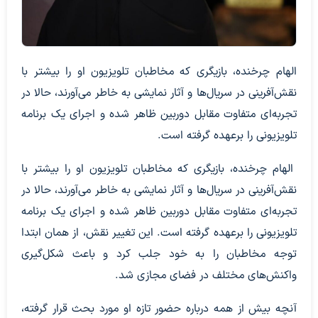
الهام چرخنده، بازیگری که مخاطبان تلویزیون او را بیشتر با
نقش‌آفرینی در سریال‌ها و آثار نمایشی به خاطر می‌آورند، حالا در
تجربه‌ای متفاوت مقابل دوربین ظاهر شده و اجرای یک برنامه
تلویزیونی را برعهده گرفته است.
الهام چرخنده، بازیگری که مخاطبان تلویزیون او را بیشتر با
نقش‌آفرینی در سریال‌ها و آثار نمایشی به خاطر می‌آورند، حالا در
تجربه‌ای متفاوت مقابل دوربین ظاهر شده و اجرای یک برنامه
تلویزیونی را برعهده گرفته است. این تغییر نقش، از همان ابتدا
توجه مخاطبان را به خود جلب کرد و باعث شکل‌گیری
واکنش‌های مختلف در فضای مجازی شد.
آنچه بیش از همه درباره حضور تازه او مورد بحث قرار گرفته،