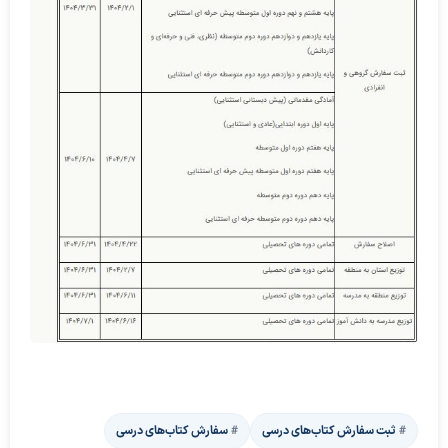
ثبت سفارش کتاب­‌های درسی
سفارش کتاب‌های درسی