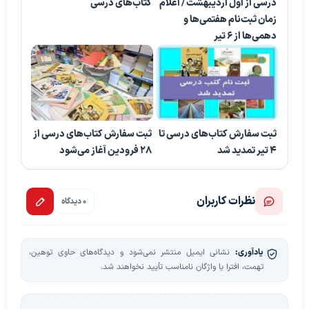
درسی از اول اردیبهشت / اعلام
کتاب‌های درسی
زمان ثبت‌نام هفتمی‌ها و
دهمی‌ها از ۶ تیر
ثبت سفارش کتاب‌های درسی تا
ثبت سفارش کتاب‌های درسی از
۴ تیر تمدید شد
۲۸ فرودین آغاز می‌شود
نظرات کاربران
0 دیدگاه
یادآوری:
نشانی ایمیل منتشر نمی‌شود و دیدگاه‌های حاوی توهین،
تهمت، افترا یا واژگان نامناسب تأیید نخواهند شد.