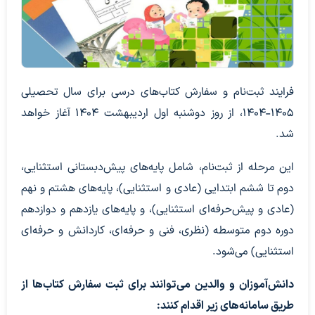
فرایند ثبت‌نام و سفارش کتاب‌های درسی برای سال تحصیلی
۱۴۰۵-۱۴۰۴، از روز دوشنبه اول اردیبهشت ۱۴۰۴ آغاز خواهد
شد.
این مرحله از ثبت‌نام، شامل پایه‌های پیش‌دبستانی استثنایی،
دوم تا ششم ابتدایی (عادی و استثنایی)، پایه‌های هشتم و نهم
(عادی و پیش‌حرفه‌ای استثنایی)، و پایه‌های یازدهم و دوازدهم
دوره دوم متوسطه (نظری، فنی و حرفه‌ای، کاردانش و حرفه‌ای
استثنایی) می‌شود.
دانش‌آموزان و والدین می‌توانند برای ثبت سفارش کتاب‌ها از
طریق سامانه‌های زیر اقدام کنند: