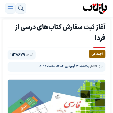
آغاز ثبت سفارش کتاب‌های درسی از
فردا
اجتماعی
1138679
کد خبر
انتشار:
یکشنبه ۳۱ فروردین ۱۴۰۴، ساعت ۱۲:۴۲