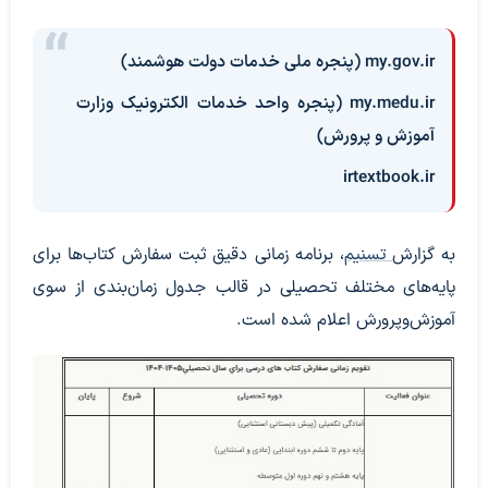
my.gov.ir (پنجره ملی خدمات دولت هوشمند)
my.medu.ir (پنجره واحد خدمات الکترونیک وزارت
آموزش و پرورش)
irtextbook.ir
به گزارش
تسنیم
، برنامه زمانی دقیق ثبت سفارش کتاب‌ها برای
پایه‌های مختلف تحصیلی در قالب جدول زمان‌بندی از سوی
آموزش‌وپرورش اعلام شده است.