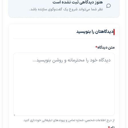
هنوز دیدگاهی ثبت نشده است
نظر شما می‌تواند شروع یک گفت‌وگوی سازنده باشد.
دیدگاهتان را بنویسید
متن دیدگاه
*
از درج اطلاعات شخصی، شماره تماس و پیوندهای تبلیغاتی خودداری کنید.