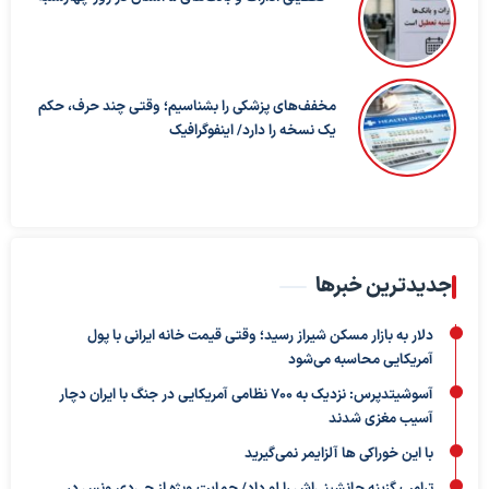
مخفف‌های پزشکی را بشناسیم؛ وقتی چند حرف، حکم
یک نسخه را دارد/ اینفوگرافیک
جدیدترین خبرها
دلار به بازار مسکن شیراز رسید؛ وقتی قیمت خانه ایرانی با پول
آمریکایی محاسبه می‌شود
آسوشیتدپرس: نزدیک به ۷۰۰ نظامی آمریکایی در جنگ با ایران دچار
آسیب مغزی شدند
با این خوراکی ها آلزایمر نمی‌گیرید