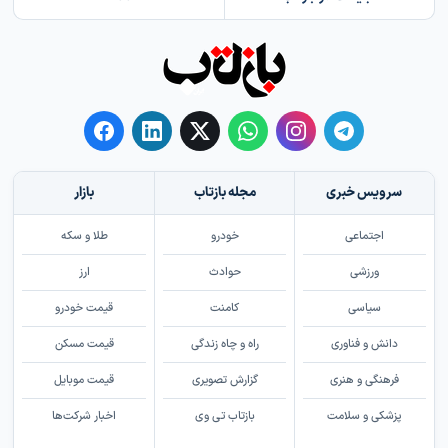
سرویس خبری
مجله بازتاب
بازار
اجتماعی
خودرو
طلا و سکه
ورزشی
حوادث
ارز
سیاسی
کامنت
قیمت خودرو
دانش و فناوری
راه و چاه زندگی
قیمت مسکن
فرهنگی و هنری
گزارش تصویری
قیمت موبایل
پزشکی و سلامت
بازتاب تی وی
اخبار شرکت‌ها