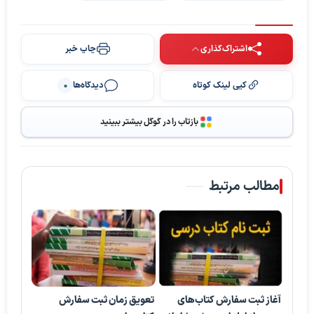
اشتراک‌گذاری
چاپ خبر
کپی لینک کوتاه
دیدگاه‌ها
0
بازتاب را در گوگل بیشتر ببینید
مطالب مرتبط
آغاز ثبت سفارش کتاب‌های
تعویق زمان ثبت سفارش