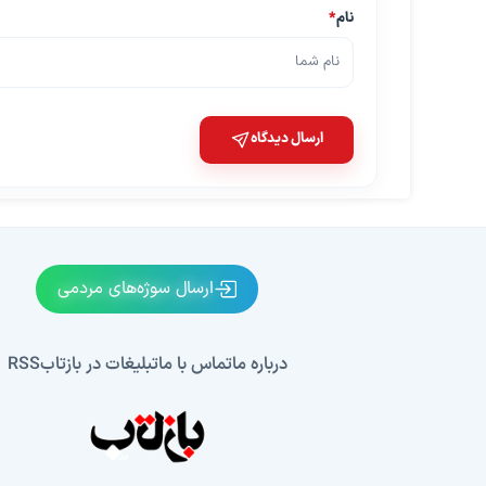
نام
*
ارسال دیدگاه
ارسال سوژه‌های مردمی
درباره ما
تماس با ما
تبلیغات در بازتاب
RSS