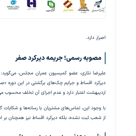
اصرار دارد.
مصوبه رسمی؛ جریمه دیرکرد صفر
علیرضا نثاری، عضو کمیسیون عمران مجلس، می‌گوید: 
دیرکرد اقساط و جرایم چک‌های برگشتی در این دوره «صفر»
اردیبهشت اعتبار دارد و عدم اجرای آن تخلف محسوب می
با وجود این، تماس‌های مشتریان با رسانه‌ها و شکایات 
از شعب ثبت نشده، بلکه دیرکرد اقساط نیز همچنان بر ا