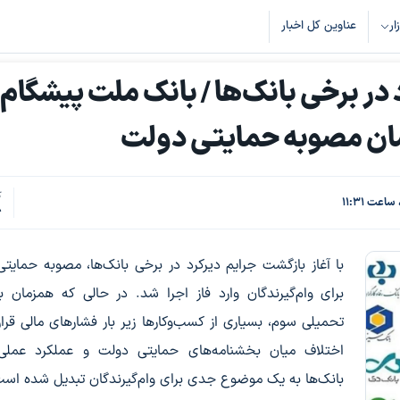
زار
عناوین کل اخبار
 در برخی بانک‌ها / بانک ملت پیشگام
کسان مصوبه حمایتی دولت
ک
8
با آغاز بازگشت جرایم دیرکرد در برخی بانک‌ها، مصوبه حمایت
برای وام‌گیرندگان وارد فاز اجرا شد. در حالی که همزمان 
تحمیلی سوم، بسیاری از کسب‌وکارها زیر بار فشارهای مالی قرار 
اختلاف میان بخشنامه‌های حمایتی دولت و عملکرد عملی
بانک‌ها به یک موضوع جدی برای وام‌گیرندگان تبدیل شده است