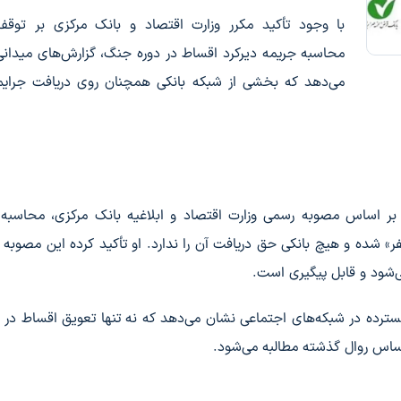
با وجود تأکید مکرر وزارت اقتصاد و بانک مرکزی بر توقف
محاسبه جریمه دیرکرد اقساط در دوره جنگ، گزارش‌های میدان
می‌دهد که بخشی از شبکه بانکی همچنان روی دریافت جرایم
بر اساس مصوبه رسمی وزارت اقتصاد و ابلاغیه بانک مرکزی، محاسبه 
 شده و هیچ بانکی حق دریافت آن را ندارد. او تأکید کرده این مصوبه تا
‌شود و قابل پیگیری است.
گسترده در شبکه‌های اجتماعی نشان می‌دهد که نه تنها تعویق اقساط در 
ساس روال گذشته مطالبه می‌شود.