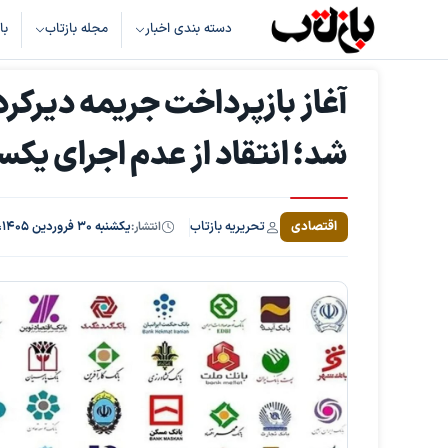
دسته بندی اخبار
مجله بازتاب
با
آغاز بازپرداخت جریمه دیرکرد
شد؛ انتقاد از عدم اجرای ی
تحریریه بازتاب
اقتصادی
انتشار:
یکشنبه ۳۰ فروردین ۱۴۰۵، ساعت ۱۱:۳۱