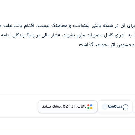
رای آن در شبکه بانکی یکنواخت و هماهنگ نیست. اقدام بانک ملت می
ا به اجرای کامل مصوبات ملزم نشوند، فشار مالی بر وام‌گیرندگان ادامه
 محسوس اثر نخواهد گذاشت.
دیدگاه‌ها
بازتاب را در گوگل بیشتر ببینید
0