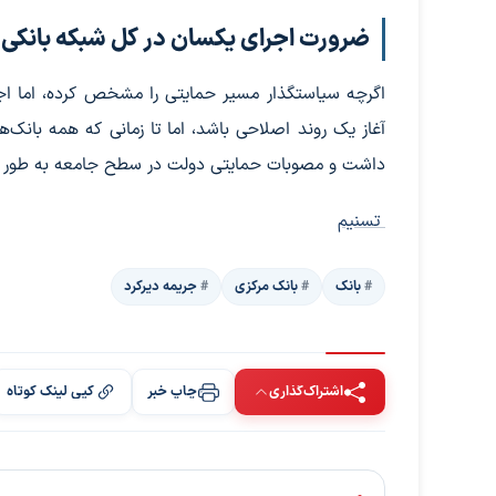
ضرورت اجرای یکسان در کل شبکه بانکی
اگرچه سیاستگذار مسیر حمایتی را مشخص کرده، اما اج
آغاز یک روند اصلاحی باشد، اما تا زمانی که همه بانک‌ه
داشت و مصوبات حمایتی دولت در سطح جامعه به طور
تسنیم
بانک‌
بانک مرکزی
جریمه دیرکرد
اشتراک‌گذاری
چاپ خبر
کپی لینک کوتاه