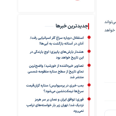
‌تواند
جدیدترین خبرها
 خواهد
استقلال دوباره سراغ گلر اسپانیایی رفت/
آدان در آستانه بازگشت به آبی‌ها!
هشدار بارش‌های پاییزی؛ اوج بارندگی در
این تاریخ خواهد بود
تصاویر خیره‌کننده از خورشید/ واضح‌ترین
نمای تاریخ از سطح ستاره منظومه شمسی
منتشر شد
بمب خبری در پرسپولیس/ ستاره گران‌قیمت
سرخ‌ها نیمکت‌نشین می‌شود؟
فوری؛ توافق ایران و عمان بر سر هرمز
نزدیک شد/ تهران زیر بار خواسته‌های ترامپ
نمی‌رود