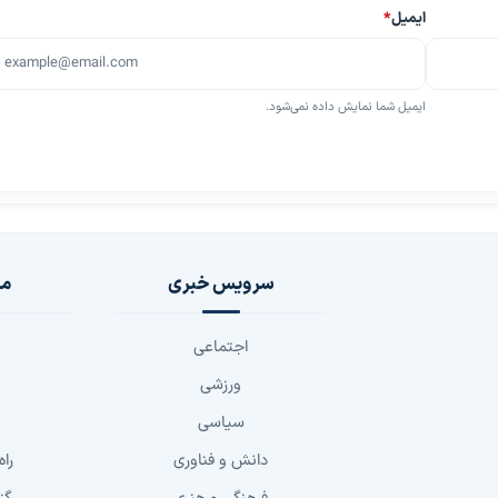
ایمیل
*
ایمیل شما نمایش داده نمی‌شود.
سرویس خبری
مج
اجتماعی
ورزشی
سیاسی
دانش و فناوری
راه