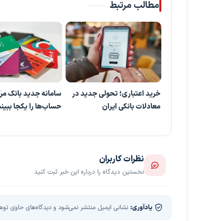
مطالب مرتبط
خرید اعتباری؛ تحولی جدید در
سامانه جدید بانک مر
معادلات بانکی ایران
حساب‌ها را یکجا ببینی
نظرات کاربران
نخستین دیدگاه را درباره این خبر ثبت کنید
یادآوری:
نشانی ایمیل منتشر نمی‌شود و دیدگاه‌های حاوی توهین