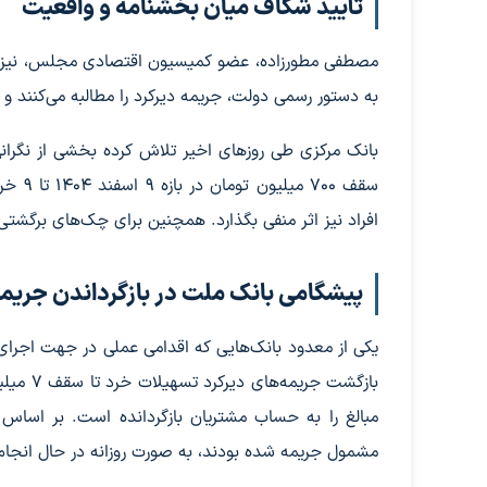
تأیید شکاف میان بخشنامه و واقعیت
مصطفی مطورزاده، عضو کمیسیون اقتصادی مجلس، نیز با 
به دستور رسمی دولت، جریمه دیرکرد را مطالبه می‌کنند و 
بانک مرکزی طی روزهای اخیر تلاش کرده بخشی از نگران
افراد نیز اثر منفی بگذارد. همچنین برای چک‌های برگشت
پیشگامی بانک ملت در بازگرداندن جریمه
یکی از معدود بانک‌هایی که اقدامی عملی در جهت اجرای 
مشمول جریمه شده بودند، به صورت روزانه در حال انجا