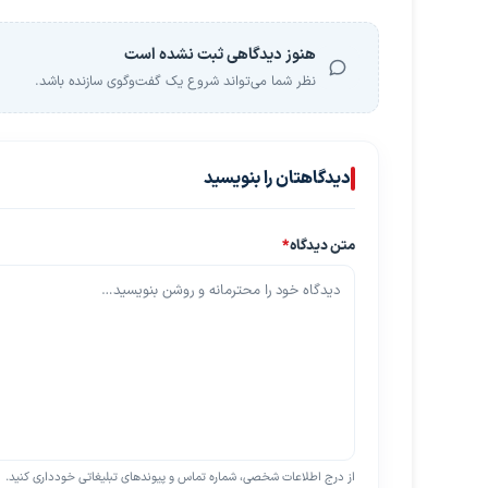
هنوز دیدگاهی ثبت نشده است
نظر شما می‌تواند شروع یک گفت‌وگوی سازنده باشد.
دیدگاهتان را بنویسید
متن دیدگاه
*
از درج اطلاعات شخصی، شماره تماس و پیوندهای تبلیغاتی خودداری کنید.