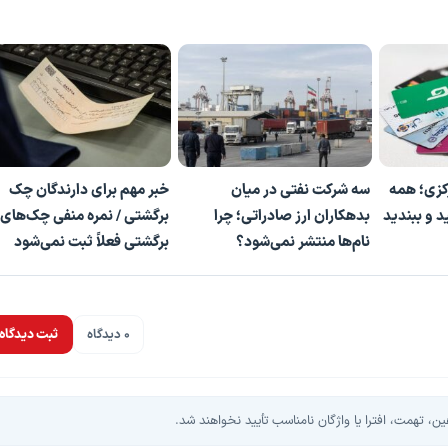
کزی؛ همه
سه شرکت نفتی در میان
خبر مهم برای دارندگان چک
د و ببندید
بدهکاران ارز صادراتی؛ چرا
برگشتی / نمره منفی چک‌های
نام‌ها منتشر نمی‌شود؟
برگشتی فعلاً ثبت نمی‌شود
0 دیدگاه
ثبت دیدگاه
، تهمت، افترا یا واژگان نامناسب تأیید نخواهند شد.